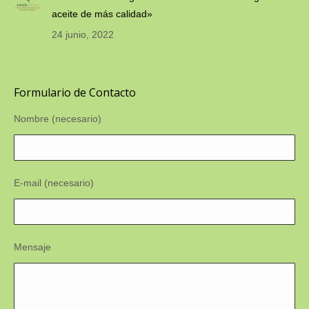
aceite de más calidad»
24 junio, 2022
Formulario de Contacto
Nombre (necesario)
E-mail (necesario)
Mensaje