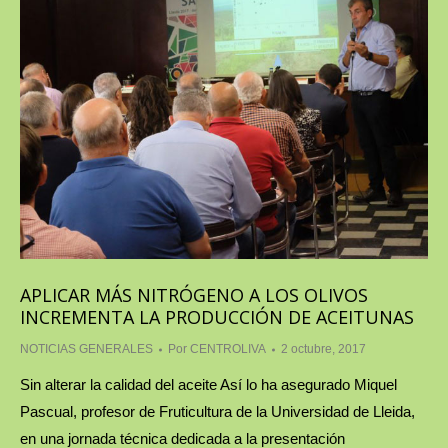
APLICAR MÁS NITRÓGENO A LOS OLIVOS
INCREMENTA LA PRODUCCIÓN DE ACEITUNAS
NOTICIAS GENERALES
Por
CENTROLIVA
2 octubre, 2017
Sin alterar la calidad del aceite Así lo ha asegurado Miquel
Pascual, profesor de Fruticultura de la Universidad de Lleida,
en una jornada técnica dedicada a la presentación