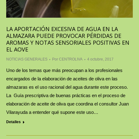
LA APORTACIÓN EXCESIVA DE AGUA EN LA
ALMAZARA PUEDE PROVOCAR PÉRDIDAS DE
AROMAS Y NOTAS SENSORIALES POSITIVAS EN
EL AOVE
NOTICIAS GENERALES
Por
CENTROLIVA
4 octubre, 2017
Uno de los temas que más preocupan a los profesionales
encargados de la elaboración de aceites de oliva en las
almazaras es el uso racional del agua durante este proceso.
La Guía prescriptiva de buenas prácticas en el proceso de
elaboración de aceite de oliva que coordina el consultor Juan
Vilarayuda a entender qué supone este uso…
Detalles