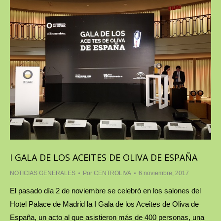
I GALA DE LOS ACEITES DE OLIVA DE ESPAÑA
NOTICIAS GENERALES
Por
CENTROLIVA
6 noviembre, 2017
El pasado día 2 de noviembre se celebró en los salones del
Hotel Palace de Madrid la I Gala de los Aceites de Oliva de
España, un acto al que asistieron más de 400 personas, una