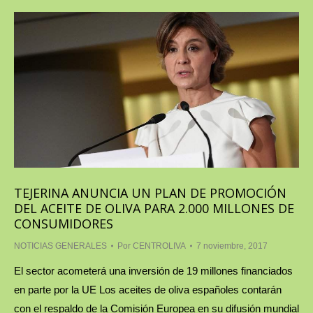
TEJERINA ANUNCIA UN PLAN DE PROMOCIÓN
DEL ACEITE DE OLIVA PARA 2.000 MILLONES DE
CONSUMIDORES
NOTICIAS GENERALES
Por
CENTROLIVA
7 noviembre, 2017
El sector acometerá una inversión de 19 millones financiados
en parte por la UE Los aceites de oliva españoles contarán
con el respaldo de la Comisión Europea en su difusión mundial