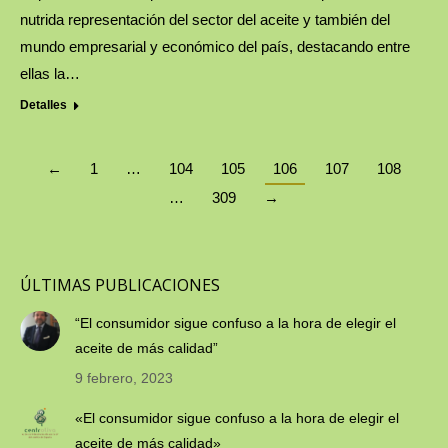
nutrida representación del sector del aceite y también del
mundo empresarial y económico del país, destacando entre
ellas la…
Detalles
←
1
…
104
105
106
107
108
…
309
→
ÚLTIMAS PUBLICACIONES
“El consumidor sigue confuso a la hora de elegir el
aceite de más calidad”
9 febrero, 2023
«El consumidor sigue confuso a la hora de elegir el
aceite de más calidad»