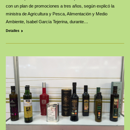
con un plan de promociones a tres años, según explicó la
ministra de Agricultura y Pesca, Alimentación y Medio
Ambiente, Isabel García Tejerina, durante…
Detalles