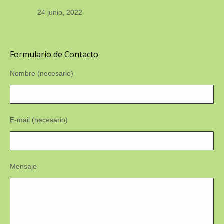
24 junio, 2022
Formulario de Contacto
Nombre (necesario)
E-mail (necesario)
Mensaje