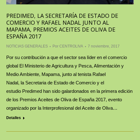
PREDIMED, LA SECRETARÍA DE ESTADO DE
COMERCIO Y RAFAEL NADAL JUNTO AL
MAPAMA, PREMIOS ACEITES DE OLIVA DE
ESPAÑA 2017
NOTICIAS GENERALES
Por
CENTROLIVA
7 noviembre, 2017
Por su contribución a que el sector sea líder en el comercio
global El Ministerio de Agricultura y Pesca, Alimentación y
Medio Ambiente, Mapama, junto al tenista Rafael
Nadal, la Secretaria de Estado de Comercio y el
estudio Predimed han sido galardonados en la primera edición
de los Premios Aceites de Oliva de España 2017, evento
organizado por la Interprofesional del Aceite de Oliva…
Detalles