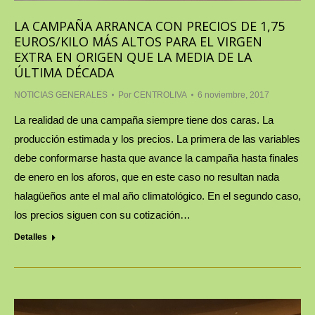
LA CAMPAÑA ARRANCA CON PRECIOS DE 1,75
EUROS/KILO MÁS ALTOS PARA EL VIRGEN
EXTRA EN ORIGEN QUE LA MEDIA DE LA
ÚLTIMA DÉCADA
NOTICIAS GENERALES
Por
CENTROLIVA
6 noviembre, 2017
La realidad de una campaña siempre tiene dos caras. La
producción estimada y los precios. La primera de las variables
debe conformarse hasta que avance la campaña hasta finales
de enero en los aforos, que en este caso no resultan nada
halagüeños ante el mal año climatológico. En el segundo caso,
los precios siguen con su cotización…
Detalles