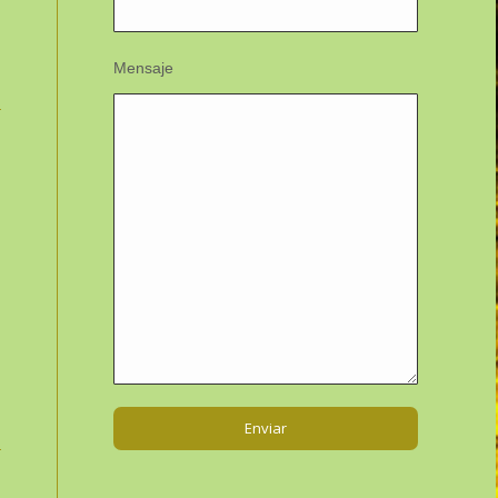
Mensaje