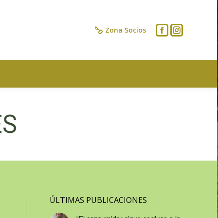
IOS
CONTACTO
Zona Socios
ES
ÚLTIMAS PUBLICACIONES