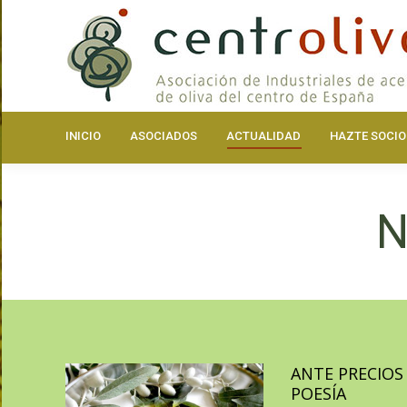
INICIO
ASOCIA
INICIO
ASOCIADOS
ACTUALIDAD
HAZTE SOCIO
N
ANTE PRECIOS 
POESÍA