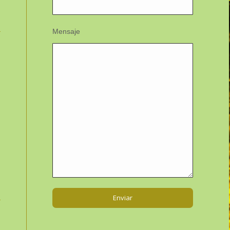
Mensaje