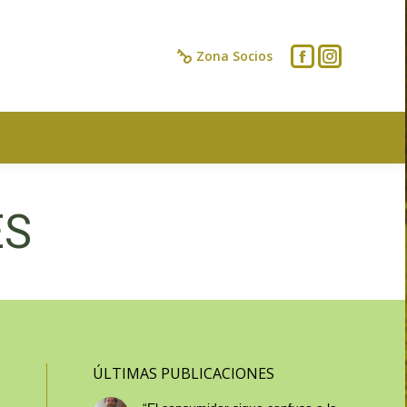
IOS
CONTACTO
Zona Socios
ES
ÚLTIMAS PUBLICACIONES