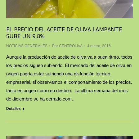
EL PRECIO DEL ACEITE DE OLIVA LAMPANTE
SUBE UN 9,8%
NOTICIAS GENERALES
Por
CENTROLIVA
4 enero, 2016
Aunque la producción de aceite de oliva va a buen ritmo, todos
los precios siguen subiendo. El mercado del aceite de oliva en
origen podría estar sufriendo una disfunción técnico
empresarial, si observamos el comportamiento de los precios,
tanto en origen como en destino. La última semana del mes
de diciembre se ha cerrado con…
Detalles