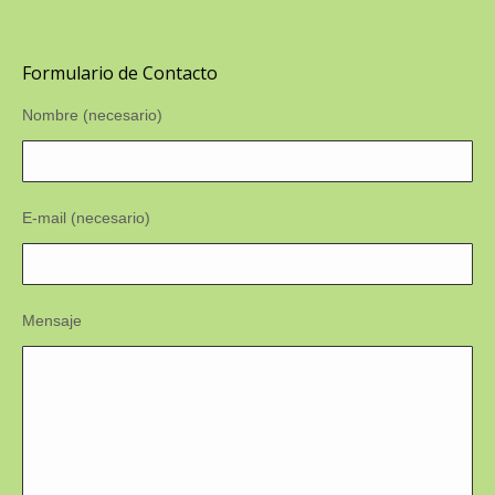
Formulario de Contacto
Nombre (necesario)
E-mail (necesario)
Mensaje