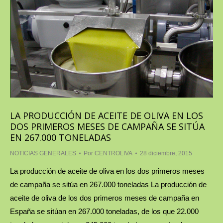
LA PRODUCCIÓN DE ACEITE DE OLIVA EN LOS
DOS PRIMEROS MESES DE CAMPAÑA SE SITÚA
EN 267.000 TONELADAS
NOTICIAS GENERALES
Por
CENTROLIVA
28 diciembre, 2015
La producción de aceite de oliva en los dos primeros meses
de campaña se sitúa en 267.000 toneladas La producción de
aceite de oliva de los dos primeros meses de campaña en
España se sitúan en 267.000 toneladas, de los que 22.000