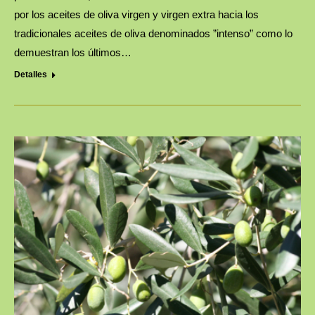
por los aceites de oliva virgen y virgen extra hacia los
tradicionales aceites de oliva denominados ”intenso” como lo
demuestran los últimos…
Detalles