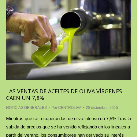
LAS VENTAS DE ACEITES DE OLIVA VÍRGENES
CAEN UN 7,8%
NOTICIAS GENERALES
Por
CENTROLIVA
28 diciembre, 2015
Mientras que se recuperan las de oliva intenso un 7,5% Tras la
subida de precios que se ha venido reflejando en los lineales a
partir del verano, los consumidores han derivado su interés