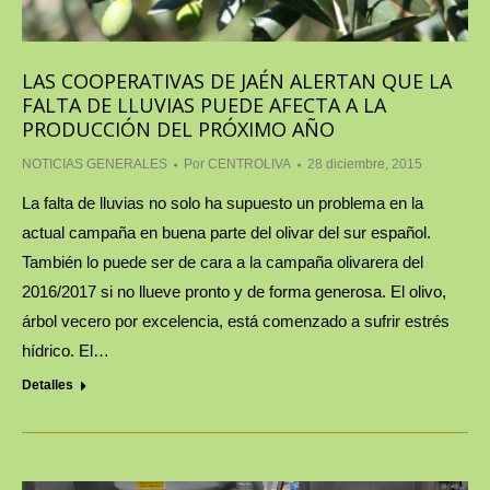
LAS COOPERATIVAS DE JAÉN ALERTAN QUE LA
FALTA DE LLUVIAS PUEDE AFECTA A LA
PRODUCCIÓN DEL PRÓXIMO AÑO
NOTICIAS GENERALES
Por
CENTROLIVA
28 diciembre, 2015
La falta de lluvias no solo ha supuesto un problema en la
actual campaña en buena parte del olivar del sur español.
También lo puede ser de cara a la campaña olivarera del
2016/2017 si no llueve pronto y de forma generosa. El olivo,
árbol vecero por excelencia, está comenzado a sufrir estrés
hídrico. El…
Detalles