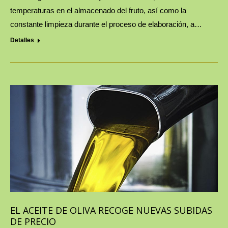
temperaturas en el almacenado del fruto, así como la
constante limpieza durante el proceso de elaboración, a…
Detalles
EL ACEITE DE OLIVA RECOGE NUEVAS SUBIDAS
DE PRECIO