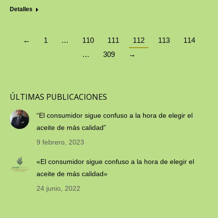
Detalles
←
1
…
110
111
112
113
114
…
309
→
ÚLTIMAS PUBLICACIONES
“El consumidor sigue confuso a la hora de elegir el
aceite de más calidad”
9 febrero, 2023
«El consumidor sigue confuso a la hora de elegir el
aceite de más calidad»
24 junio, 2022