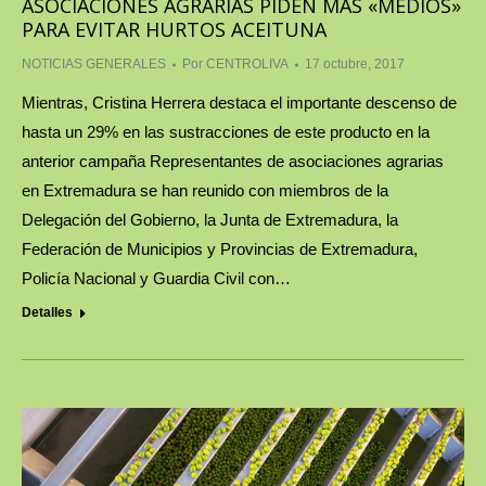
ASOCIACIONES AGRARIAS PIDEN MÁS «MEDIOS»
PARA EVITAR HURTOS ACEITUNA
NOTICIAS GENERALES
Por
CENTROLIVA
17 octubre, 2017
Mientras, Cristina Herrera destaca el importante descenso de
hasta un 29% en las sustracciones de este producto en la
anterior campaña Representantes de asociaciones agrarias
en Extremadura se han reunido con miembros de la
Delegación del Gobierno, la Junta de Extremadura, la
Federación de Municipios y Provincias de Extremadura,
Policía Nacional y Guardia Civil con…
Detalles