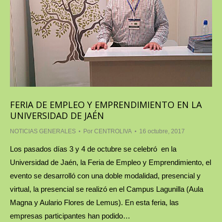
FERIA DE EMPLEO Y EMPRENDIMIENTO EN LA
UNIVERSIDAD DE JAÉN
NOTICIAS GENERALES
Por
CENTROLIVA
16 octubre, 2017
Los pasados días 3 y 4 de octubre se celebró en la
Universidad de Jaén, la Feria de Empleo y Emprendimiento, el
evento se desarrolló con una doble modalidad, presencial y
virtual, la presencial se realizó en el Campus Lagunilla (Aula
Magna y Aulario Flores de Lemus). En esta feria, las
empresas participantes han podido…