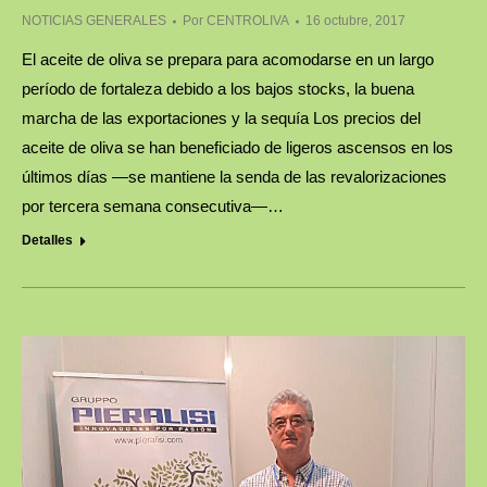
NOTICIAS GENERALES
Por
CENTROLIVA
16 octubre, 2017
El aceite de oliva se prepara para acomodarse en un largo
período de fortaleza debido a los bajos stocks, la buena
marcha de las exportaciones y la sequía Los precios del
aceite de oliva se han beneficiado de ligeros ascensos en los
últimos días —se mantiene la senda de las revalorizaciones
por tercera semana consecutiva—…
Detalles