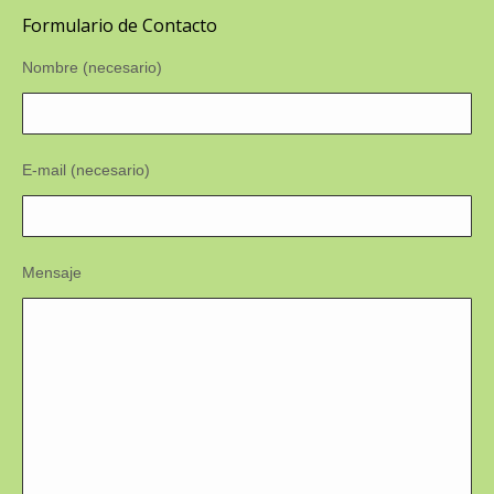
Formulario de Contacto
Nombre (necesario)
E-mail (necesario)
Mensaje