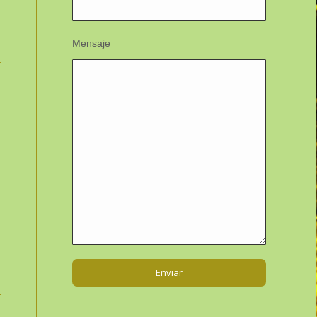
Mensaje