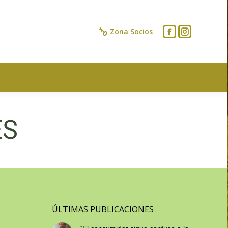
IOS
CONTACTO
Zona Socios
ES
ÚLTIMAS PUBLICACIONES