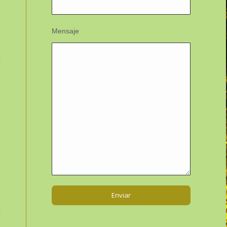
Mensaje