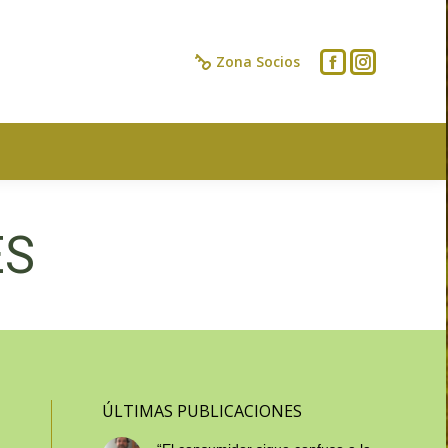
IOS
CONTACTO
Zona Socios
ES
ÚLTIMAS PUBLICACIONES