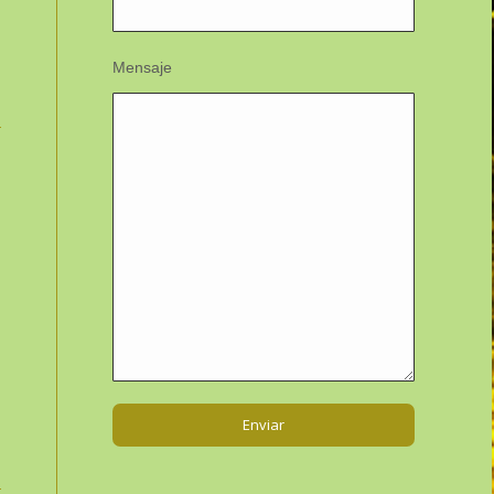
Mensaje