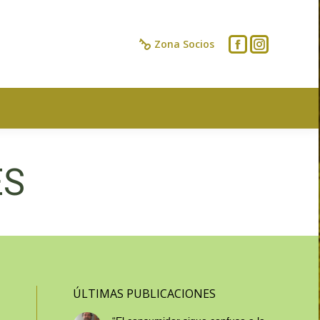
IOS
CONTACTO
Zona Socios
ES
ÚLTIMAS PUBLICACIONES