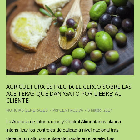
AGRICULTURA ESTRECHA EL CERCO SOBRE LAS
ACEITERAS QUE DAN ‘GATO POR LIEBRE’ AL
CLIENTE
NOTICIAS GENERALES
Por
CENTROLIVA
6 marzo, 2017
La Agencia de Información y Control Alimentarios planea
intensificar los controles de calidad a nivel nacional tras
detectar un alto porcentaje de fraude en el aceite. Las