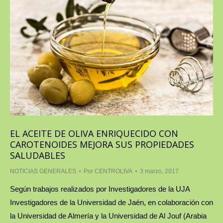
EL ACEITE DE OLIVA ENRIQUECIDO CON
CAROTENOIDES MEJORA SUS PROPIEDADES
SALUDABLES
NOTICIAS GENERALES
Por
CENTROLIVA
3 marzo, 2017
Según trabajos realizados por Investigadores de la UJA
Investigadores de la Universidad de Jaén, en colaboración con
la Universidad de Almería y la Universidad de Al Jouf (Arabia