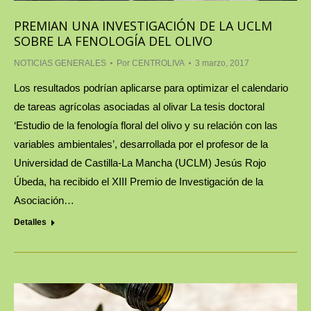
PREMIAN UNA INVESTIGACIÓN DE LA UCLM
SOBRE LA FENOLOGÍA DEL OLIVO
NOTICIAS GENERALES
Por
CENTROLIVA
3 marzo, 2017
Los resultados podrían aplicarse para optimizar el calendario
de tareas agrícolas asociadas al olivar La tesis doctoral
‘Estudio de la fenología floral del olivo y su relación con las
variables ambientales’, desarrollada por el profesor de la
Universidad de Castilla-La Mancha (UCLM) Jesús Rojo
Úbeda, ha recibido el XIII Premio de Investigación de la
Asociación…
Detalles