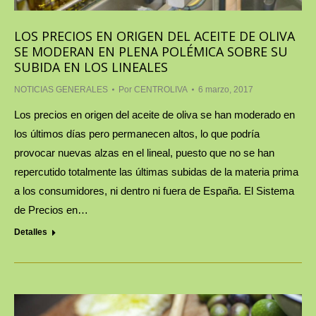
LOS PRECIOS EN ORIGEN DEL ACEITE DE OLIVA
SE MODERAN EN PLENA POLÉMICA SOBRE SU
SUBIDA EN LOS LINEALES
NOTICIAS GENERALES
Por
CENTROLIVA
6 marzo, 2017
Los precios en origen del aceite de oliva se han moderado en
los últimos días pero permanecen altos, lo que podría
provocar nuevas alzas en el lineal, puesto que no se han
repercutido totalmente las últimas subidas de la materia prima
a los consumidores, ni dentro ni fuera de España. El Sistema
de Precios en…
Detalles