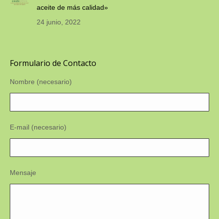
aceite de más calidad»
24 junio, 2022
Formulario de Contacto
Nombre (necesario)
E-mail (necesario)
Mensaje