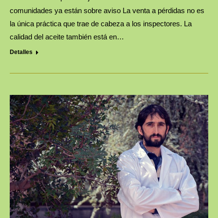
comunidades ya están sobre aviso La venta a pérdidas no es
la única práctica que trae de cabeza a los inspectores. La
calidad del aceite también está en…
Detalles