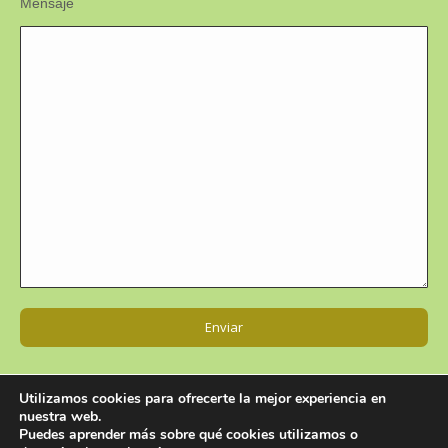
Mensaje
Utilizamos cookies para ofrecerte la mejor experiencia en
nuestra web.
Puedes aprender más sobre qué cookies utilizamos o