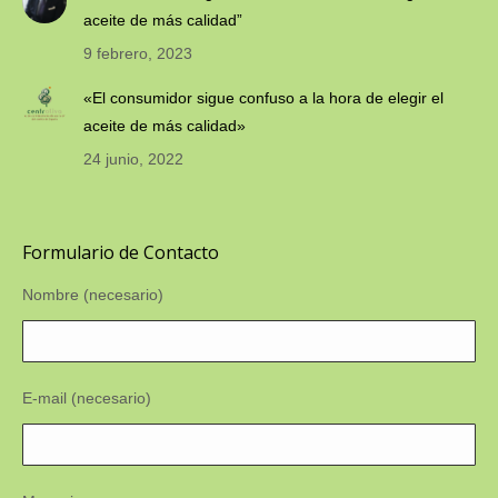
aceite de más calidad”
9 febrero, 2023
«El consumidor sigue confuso a la hora de elegir el
aceite de más calidad»
24 junio, 2022
Formulario de Contacto
Nombre (necesario)
E-mail (necesario)