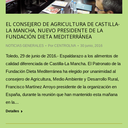
EL CONSEJERO DE AGRICULTURA DE CASTILLA-
LA MANCHA, NUEVO PRESIDENTE DE LA
FUNDACIÓN DIETA MEDITERRÁNEA
NOTICIAS GENERALES
Por
CENTROLIVA
30 junio, 2016
Toledo, 29 de junio de 2016.- Espaldarazo a los alimentos de
calidad diferenciada de Castilla-La Mancha. El Patronato de la
Fundación Dieta Mediterránea ha elegido por unanimidad al
consejero de Agricultura, Medio Ambiente y Desarrollo Rural,
Francisco Martínez Arroyo presidente de la organización en
España, durante la reunión que han mantenido esta mañana
en la…
Detalles