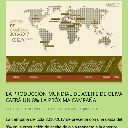
LA PRODUCCIÓN MUNDIAL DE ACEITE DE OLIVA
CAERÁ UN 8% LA PRÓXIMA CAMPAÑA
NOTICIAS GENERALES
Por
CENTROLIVA
8 julio, 2016
La campaña oleícola 2016/2017 se presenta con una caída del
8% en la producción de aceite de oliva respecto a la anterior,