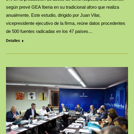
según prevé GEA Iberia en su tradicional aforo que realiza
anualmente. Este estudio, dirigido por Juan Vilar,
vicepresidente ejecutivo de la firma, reúne datos procedentes
de 500 fuentes radicadas en los 47 países…
Detalles