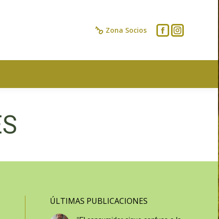
IOS
CONTACTO
Zona Socios
ES
ÚLTIMAS PUBLICACIONES