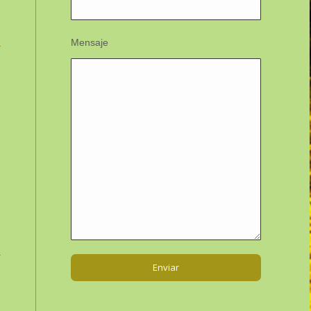
Mensaje