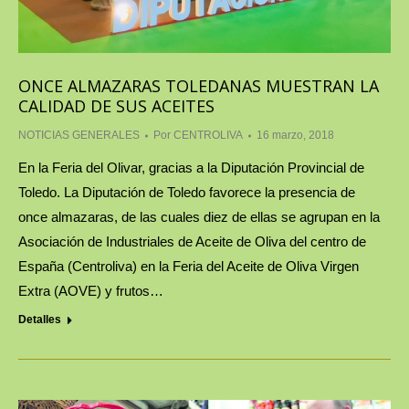
ONCE ALMAZARAS TOLEDANAS MUESTRAN LA
CALIDAD DE SUS ACEITES
NOTICIAS GENERALES
Por
CENTROLIVA
16 marzo, 2018
En la Feria del Olivar, gracias a la Diputación Provincial de
Toledo. La Diputación de Toledo favorece la presencia de
once almazaras, de las cuales diez de ellas se agrupan en la
Asociación de Industriales de Aceite de Oliva del centro de
España (Centroliva) en la Feria del Aceite de Oliva Virgen
Extra (AOVE) y frutos…
Detalles