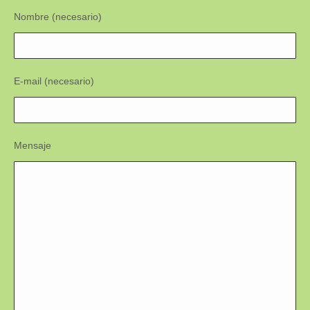
Nombre (necesario)
E-mail (necesario)
Mensaje