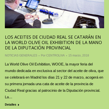
LOS ACEITES DE CIUDAD REAL SE CATARÁN EN
LA WORLD OLIVE OIL EXHIBITION DE LA MANO
DE LA DIPUTACIÓN PROVINCIAL
NOTICIAS GENERALES
Por
CENTROLIVA
15 marzo, 2018
La World Olive Oil Exhibition, WOOE, la mayor feria del
mundo dedicada en exclusiva al sector del aceite de oliva, que
se celebrará en Madrid los días 21 y 22 de marzo, acogerá en
su primera jornada una cata de aceite de la provincia de
Ciudad Real gracias al patrocinio de la Diputación provincial.
La…
Detalles