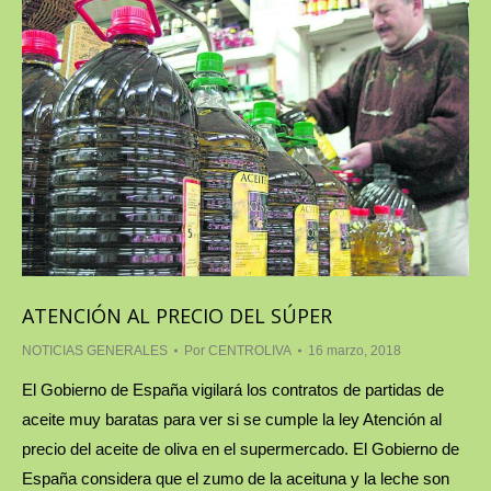
ATENCIÓN AL PRECIO DEL SÚPER
NOTICIAS GENERALES
Por
CENTROLIVA
16 marzo, 2018
El Gobierno de España vigilará los contratos de partidas de
aceite muy baratas para ver si se cumple la ley Atención al
precio del aceite de oliva en el supermercado. El Gobierno de
España considera que el zumo de la aceituna y la leche son