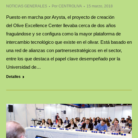
NOTICIAS GENERALES
Por
CENTROLIVA
15 marzo, 2018
Puesto en marcha por Arysta, el proyecto de creación
del Olive Excellence Center llevaba cerca de dos años
fraguándose y se configura como la mayor plataforma de
intercambio tecnológico que existe en el olivar. Está basado en
una red de alianzas con partnersestratégicos en el sector,
entre los que destaca el papel clave desempeñado por la
Universidad de…
Detalles