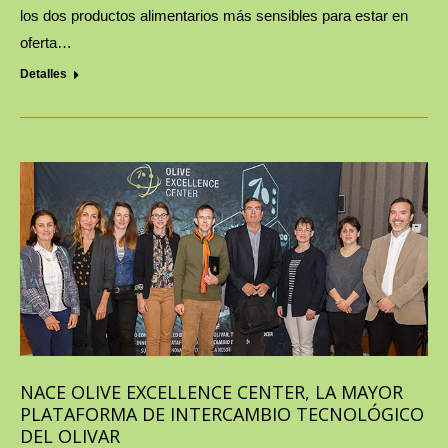
los dos productos alimentarios más sensibles para estar en
oferta…
Detalles
NACE OLIVE EXCELLENCE CENTER, LA MAYOR
PLATAFORMA DE INTERCAMBIO TECNOLÓGICO
DEL OLIVAR