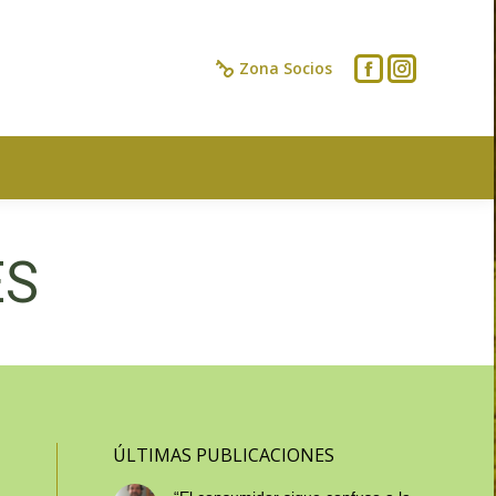
IOS
CONTACTO
Zona Socios
ES
ÚLTIMAS PUBLICACIONES