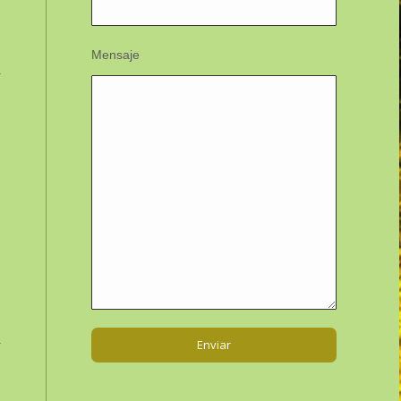
Mensaje