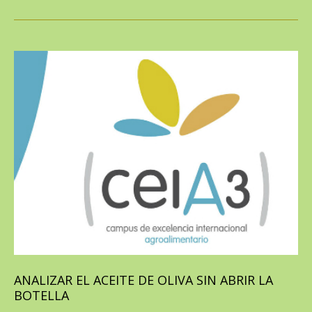
ANALIZAR EL ACEITE DE OLIVA SIN ABRIR LA
BOTELLA