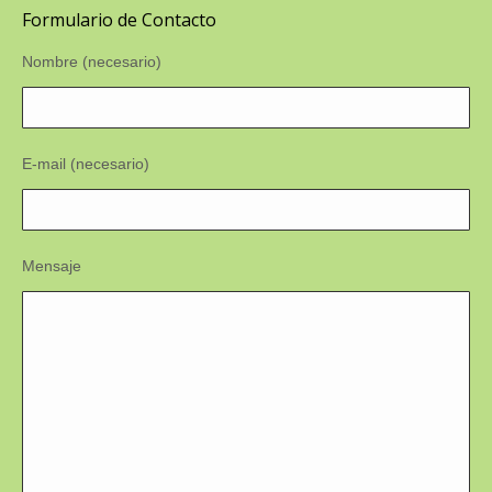
Formulario de Contacto
Nombre (necesario)
E-mail (necesario)
Mensaje