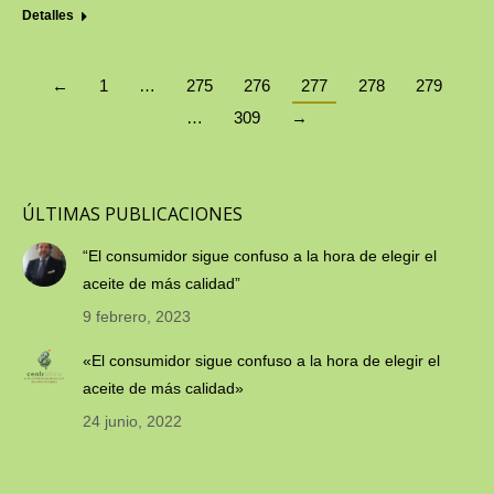
Detalles
←
1
…
275
276
277
278
279
…
309
→
ÚLTIMAS PUBLICACIONES
“El consumidor sigue confuso a la hora de elegir el
aceite de más calidad”
9 febrero, 2023
«El consumidor sigue confuso a la hora de elegir el
aceite de más calidad»
24 junio, 2022