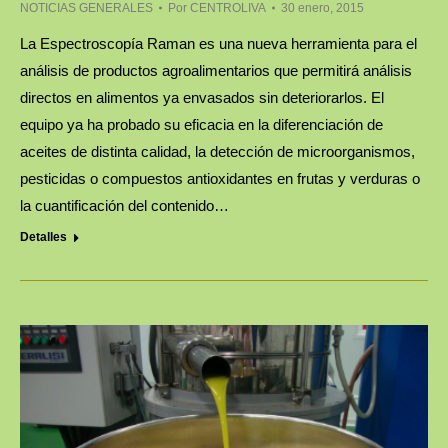
NOTICIAS GENERALES
Por
CENTROLIVA
30 enero, 2015
La Espectroscopía Raman es una nueva herramienta para el
análisis de productos agroalimentarios que permitirá análisis
directos en alimentos ya envasados sin deteriorarlos. El
equipo ya ha probado su eficacia en la diferenciación de
aceites de distinta calidad, la detección de microorganismos,
pesticidas o compuestos antioxidantes en frutas y verduras o
la cuantificación del contenido…
Detalles