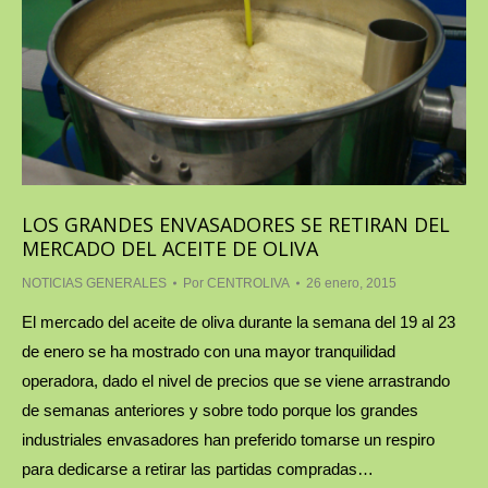
LOS GRANDES ENVASADORES SE RETIRAN DEL
MERCADO DEL ACEITE DE OLIVA
NOTICIAS GENERALES
Por
CENTROLIVA
26 enero, 2015
El mercado del aceite de oliva durante la semana del 19 al 23
de enero se ha mostrado con una mayor tranquilidad
operadora, dado el nivel de precios que se viene arrastrando
de semanas anteriores y sobre todo porque los grandes
industriales envasadores han preferido tomarse un respiro
para dedicarse a retirar las partidas compradas…