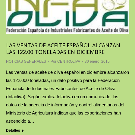
LAS VENTAS DE ACEITE ESPAÑOL ALCANZAN
LAS 122.00 TONELADAS EN DICIEMBRE
NOTICIAS GENERALES
Por
CENTROLIVA
30 enero, 2015
Las ventas de aceite de oliva español en diciembre alcanzaron
las 122.000 toneladas, un dato positivo para la Federación
Española de Industriales Fabricantes de Aceite de Oliva
(Infaoliva). Según explica Infaoliva en un comunicado, los
datos de la agencia de información y control alimentarios del
Ministerio de Agricultura indican que las exportaciones han
ascendido a…
Detalles