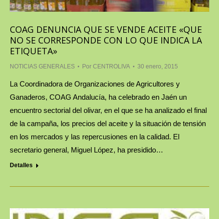
COAG DENUNCIA QUE SE VENDE ACEITE «QUE
NO SE CORRESPONDE CON LO QUE INDICA LA
ETIQUETA»
NOTICIAS GENERALES
Por
CENTROLIVA
30 enero, 2015
La Coordinadora de Organizaciones de Agricultores y
Ganaderos, COAG Andalucía, ha celebrado en Jaén un
encuentro sectorial del olivar, en el que se ha analizado el final
de la campaña, los precios del aceite y la situación de tensión
en los mercados y las repercusiones en la calidad. El
secretario general, Miguel López, ha presidido…
Detalles