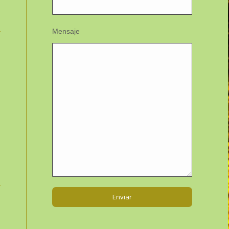
Mensaje