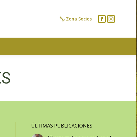
IOS
CONTACTO
Zona Socios
ES
ÚLTIMAS PUBLICACIONES