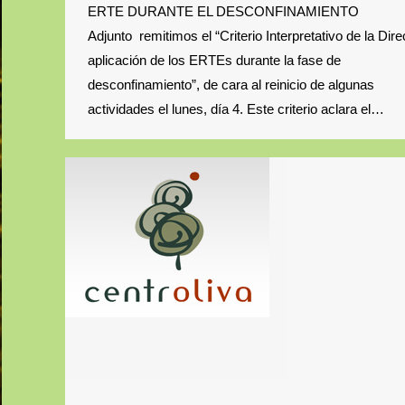
ERTE DURANTE EL DESCONFINAMIENTO
Adjunto remitimos el “Criterio Interpretativo de la Dir
aplicación de los ERTEs durante la fase de
desconfinamiento”, de cara al reinicio de algunas
actividades el lunes, día 4. Este criterio aclara el…