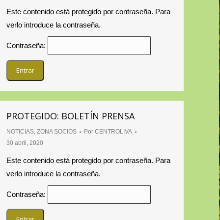
Este contenido está protegido por contraseña. Para
verlo introduce la contraseña.
Contraseña:
PROTEGIDO: BOLETÍN PRENSA
NOTICIAS
,
ZONA SOCIOS
Por
CENTROLIVA
30 abril, 2020
Este contenido está protegido por contraseña. Para
verlo introduce la contraseña.
Contraseña: