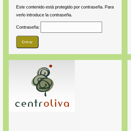
Este contenido está protegido por contraseña. Para
verlo introduce la contraseña.
Contraseña: