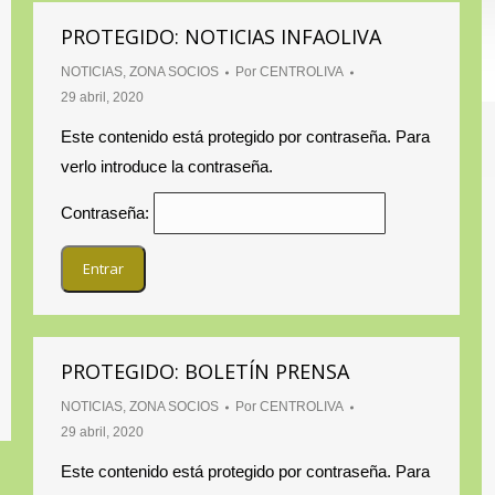
PROTEGIDO: NOTICIAS INFAOLIVA
NOTICIAS
,
ZONA SOCIOS
Por
CENTROLIVA
29 abril, 2020
Este contenido está protegido por contraseña. Para
verlo introduce la contraseña.
Contraseña:
PROTEGIDO: BOLETÍN PRENSA
NOTICIAS
,
ZONA SOCIOS
Por
CENTROLIVA
29 abril, 2020
Este contenido está protegido por contraseña. Para