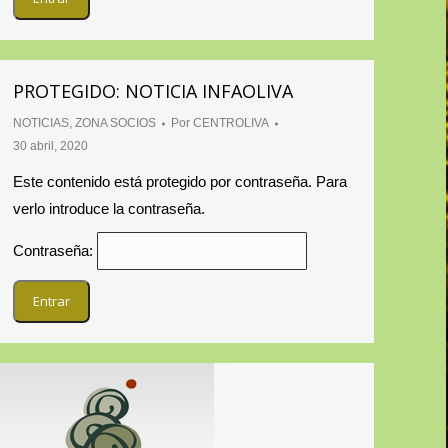
PROTEGIDO: NOTICIA INFAOLIVA
NOTICIAS
,
ZONA SOCIOS
Por
CENTROLIVA
30 abril, 2020
Este contenido está protegido por contraseña. Para
verlo introduce la contraseña.
Contraseña: