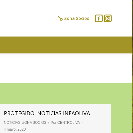
IOS
CONTACTO
Zona Socios
PROTEGIDO: NOTICIAS INFAOLIVA
NOTICIAS
,
ZONA SOCIOS
Por
CENTROLIVA
4 mayo, 2020