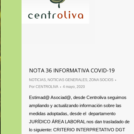
NOTA 36 INFORMATIVA COVID-19
NOTICIAS
,
NOTICIAS GENERALES
,
ZONA SOCIOS
Por
CENTROLIVA
4 mayo, 2020
Estimad@ Asociad@, desde Centroliva seguimos
ampliando y actualizando información sobre las
medidas adoptadas, desde el departamento
JURÍDICO ÁREA LABORAL nos dan trasladado de
lo siguiente: CRITERIO INTERPRETATIVO DGT