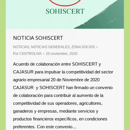
NOTICIA SOHISCERT
NOTICIAS
,
NOTICIAS GENERALES
,
ZONA SOCIOS
Por
CENTROLIVA
20 noviembre, 2020
Acuerdo de colaboración entre SOHISCERT y
CAJASUR para impulsar la competitividad del sector
agrario empresarial 20 de Noviembre de 2020
CAJASUR y SOHISCERT han firmado un convenio
de colaboración para contribuir al aumento de la
competitividad de sus operadores, agricultores,
ganaderos y empresas, mediante servicios y
productos financieros específicos, en condiciones
preferentes. Con este convenio…