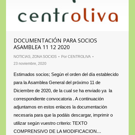
DOCUMENTACIÓN PARA SOCIOS
ASAMBLEA 11 12 2020
NOTICIAS
,
ZONA SOCIOS
Por
CENTROLIVA
23 noviembre, 2020
Estimados socios; Según el orden del día establecido
para la Asamblea General del próximo 11 de
Diciembre de 2020, de la cual se ha enviado ya la
correspondiente convocatoria . A continuación
adjuntamos en estos enlaces la documentación
necesaria para que la podáis descargar, imprimir o
utilizar según vuestro criterio: TEXTO
COMPRENSIVO DE LA MODIFICACION…