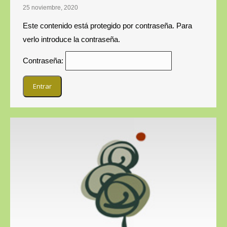
25 noviembre, 2020
Este contenido está protegido por contraseña. Para
verlo introduce la contraseña.
Contraseña: