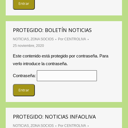
PROTEGIDO: BOLETÍN NOTICIAS
NOTICIAS
,
ZONA SOCIOS
Por
CENTROLIVA
25 noviembre, 2020
Este contenido está protegido por contraseña. Para
verlo introduce la contraseña.
Contraseña:
PROTEGIDO: NOTICIAS INFAOLIVA
NOTICIAS
,
ZONA SOCIOS
Por
CENTROLIVA