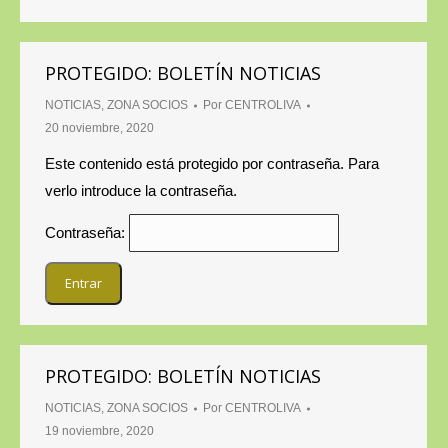
PROTEGIDO: BOLETÍN NOTICIAS
NOTICIAS
,
ZONA SOCIOS
Por
CENTROLIVA
20 noviembre, 2020
Este contenido está protegido por contraseña. Para
verlo introduce la contraseña.
Contraseña:
PROTEGIDO: BOLETÍN NOTICIAS
NOTICIAS
,
ZONA SOCIOS
Por
CENTROLIVA
19 noviembre, 2020