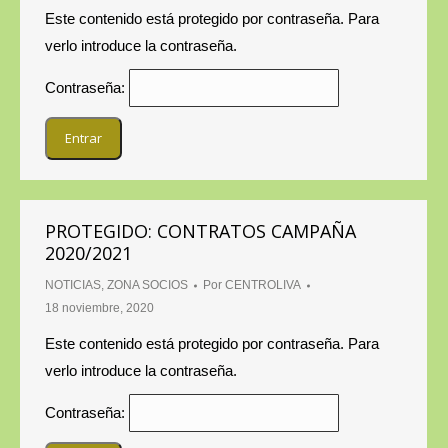
Este contenido está protegido por contraseña. Para
verlo introduce la contraseña.
Contraseña:
PROTEGIDO: CONTRATOS CAMPAÑA
2020/2021
NOTICIAS
,
ZONA SOCIOS
Por
CENTROLIVA
18 noviembre, 2020
Este contenido está protegido por contraseña. Para
verlo introduce la contraseña.
Contraseña: