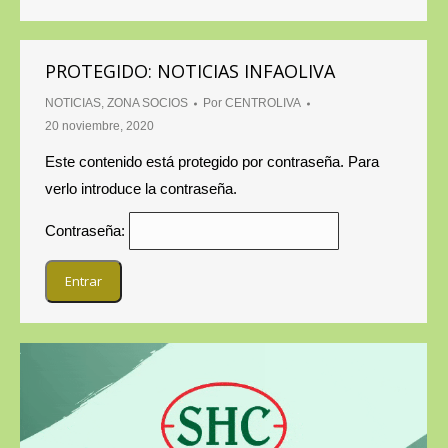
PROTEGIDO: NOTICIAS INFAOLIVA
NOTICIAS
,
ZONA SOCIOS
Por
CENTROLIVA
20 noviembre, 2020
Este contenido está protegido por contraseña. Para
verlo introduce la contraseña.
Contraseña: