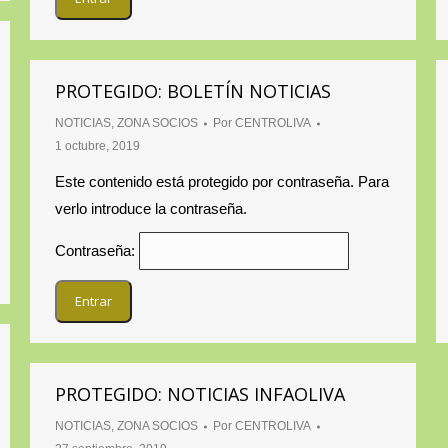
PROTEGIDO: BOLETÍN NOTICIAS
NOTICIAS
,
ZONA SOCIOS
Por
CENTROLIVA
1 octubre, 2019
Este contenido está protegido por contraseña. Para
verlo introduce la contraseña.
Contraseña:
PROTEGIDO: NOTICIAS INFAOLIVA
NOTICIAS
,
ZONA SOCIOS
Por
CENTROLIVA