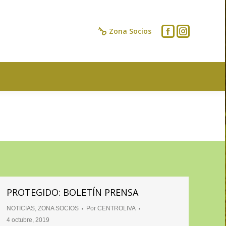
IOS
CONTACTO
Zona Socios
PROTEGIDO: BOLETÍN PRENSA
NOTICIAS
,
ZONA SOCIOS
Por
CENTROLIVA
4 octubre, 2019