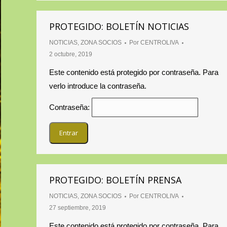
PROTEGIDO: BOLETÍN NOTICIAS
NOTICIAS
,
ZONA SOCIOS
Por
CENTROLIVA
2 octubre, 2019
Este contenido está protegido por contraseña. Para
verlo introduce la contraseña.
Contraseña:
PROTEGIDO: BOLETÍN PRENSA
NOTICIAS
,
ZONA SOCIOS
Por
CENTROLIVA
27 septiembre, 2019
Este contenido está protegido por contraseña. Para