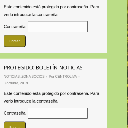
Este contenido está protegido por contraseña. Para
verlo introduce la contraseña.
Contraseña:
PROTEGIDO: BOLETÍN NOTICIAS
NOTICIAS
,
ZONA SOCIOS
Por
CENTROLIVA
3 octubre, 2019
Este contenido está protegido por contraseña. Para
verlo introduce la contraseña.
Contraseña: