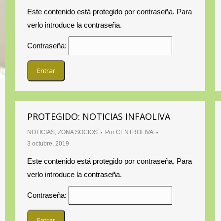
Este contenido está protegido por contraseña. Para
verlo introduce la contraseña.
Contraseña:
PROTEGIDO: NOTICIAS INFAOLIVA
NOTICIAS
,
ZONA SOCIOS
Por
CENTROLIVA
3 octubre, 2019
Este contenido está protegido por contraseña. Para
verlo introduce la contraseña.
Contraseña: