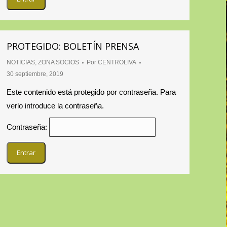
PROTEGIDO: BOLETÍN PRENSA
NOTICIAS
,
ZONA SOCIOS
Por
CENTROLIVA
30 septiembre, 2019
Este contenido está protegido por contraseña. Para
verlo introduce la contraseña.
Contraseña: