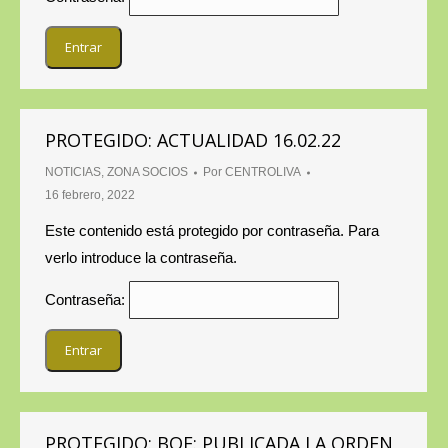
PROTEGIDO: ACTUALIDAD 16.02.22
NOTICIAS
,
ZONA SOCIOS
Por
CENTROLIVA
16 febrero, 2022
Este contenido está protegido por contraseña. Para
verlo introduce la contraseña.
Contraseña:
PROTEGIDO: BOE: PUBLICADA LA ORDEN