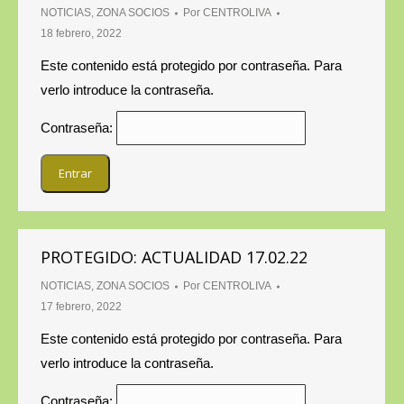
NOTICIAS
,
ZONA SOCIOS
Por
CENTROLIVA
18 febrero, 2022
Este contenido está protegido por contraseña. Para
verlo introduce la contraseña.
Contraseña:
PROTEGIDO: ACTUALIDAD 17.02.22
NOTICIAS
,
ZONA SOCIOS
Por
CENTROLIVA
17 febrero, 2022
Este contenido está protegido por contraseña. Para
verlo introduce la contraseña.
Contraseña: