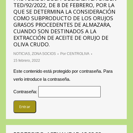
TED/92/2022, DE 8 DE FEBRERO, POR LA
QUE SE DETERMINA LA CONSIDERACIÓN
COMO SUBPRODUCTO DE LOS ORUJOS
GRASOS PROCEDENTES DE ALMAZARA,
CUANDO SON DESTINADOS A LA
EXTRACCIÓN DE ACEITE DE ORUJO DE
OLIVA CRUDO.
NOTICIAS
,
ZONA SOCIOS
Por
CENTROLIVA
15 febrero, 2022
Este contenido está protegido por contraseña. Para
verlo introduce la contraseña.
Contraseña: