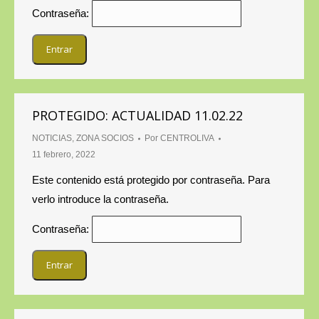
Contraseña:
PROTEGIDO: ACTUALIDAD 11.02.22
NOTICIAS
,
ZONA SOCIOS
Por
CENTROLIVA
11 febrero, 2022
Este contenido está protegido por contraseña. Para
verlo introduce la contraseña.
Contraseña: