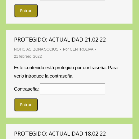
PROTEGIDO: ACTUALIDAD 21.02.22
NOTICIAS
,
ZONA SOCIOS
Por
CENTROLIVA
21 febrero, 2022
Este contenido está protegido por contraseña. Para
verlo introduce la contraseña.
Contraseña:
PROTEGIDO: ACTUALIDAD 18.02.22