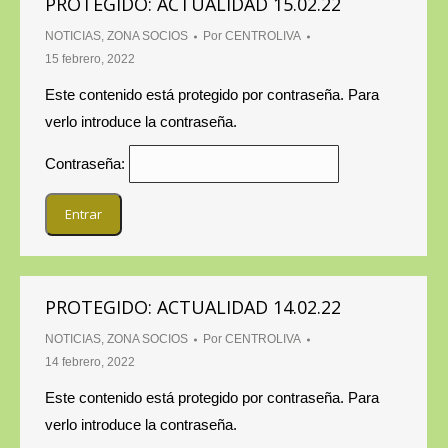
PROTEGIDO: ACTUALIDAD 15.02.22
NOTICIAS
,
ZONA SOCIOS
Por
CENTROLIVA
15 febrero, 2022
Este contenido está protegido por contraseña. Para
verlo introduce la contraseña.
Contraseña:
PROTEGIDO: ACTUALIDAD 14.02.22
NOTICIAS
,
ZONA SOCIOS
Por
CENTROLIVA
14 febrero, 2022
Este contenido está protegido por contraseña. Para
verlo introduce la contraseña.