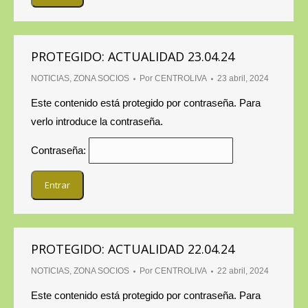
PROTEGIDO: ACTUALIDAD 23.04.24
NOTICIAS
,
ZONA SOCIOS
Por
CENTROLIVA
23 abril, 2024
Este contenido está protegido por contraseña. Para
verlo introduce la contraseña.
Contraseña:
PROTEGIDO: ACTUALIDAD 22.04.24
NOTICIAS
,
ZONA SOCIOS
Por
CENTROLIVA
22 abril, 2024
Este contenido está protegido por contraseña. Para