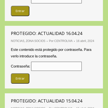
PROTEGIDO: ACTUALIDAD 16.04.24
NOTICIAS
,
ZONA SOCIOS
Por
CENTROLIVA
16 abril, 2024
Este contenido está protegido por contraseña. Para
verlo introduce la contraseña.
Contraseña:
PROTEGIDO: ACTUALIDAD 15.04.24