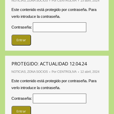
NOTICIAS
,
ZONA SOCIOS
Por
CENTROLIVA
15 abril, 2024
Este contenido está protegido por contraseña. Para
verlo introduce la contraseña.
Contraseña:
PROTEGIDO: ACTUALIDAD 12.04.24
NOTICIAS
,
ZONA SOCIOS
Por
CENTROLIVA
12 abril, 2024
Este contenido está protegido por contraseña. Para
verlo introduce la contraseña.
Contraseña: