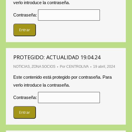
verlo introduce la contraseña.
Contraseña:
PROTEGIDO: ACTUALIDAD 19.04.24
NOTICIAS
,
ZONA SOCIOS
Por
CENTROLIVA
19 abril, 2024
Este contenido está protegido por contraseña. Para
verlo introduce la contraseña.
Contraseña: