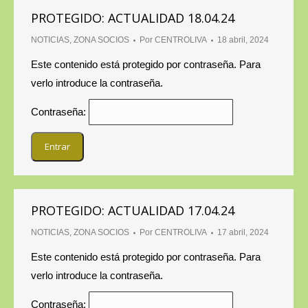
PROTEGIDO: ACTUALIDAD 18.04.24
NOTICIAS
,
ZONA SOCIOS
Por
CENTROLIVA
18 abril, 2024
Este contenido está protegido por contraseña. Para
verlo introduce la contraseña.
Contraseña:
PROTEGIDO: ACTUALIDAD 17.04.24
NOTICIAS
,
ZONA SOCIOS
Por
CENTROLIVA
17 abril, 2024
Este contenido está protegido por contraseña. Para
verlo introduce la contraseña.
Contraseña: