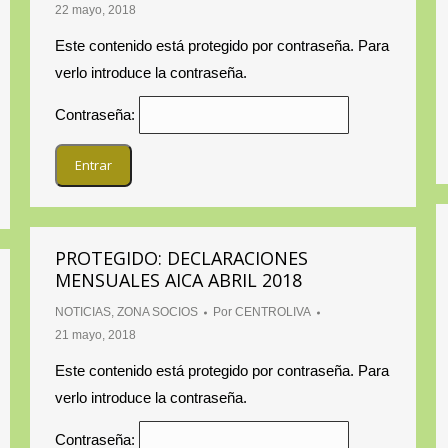
22 mayo, 2018
Este contenido está protegido por contraseña. Para
verlo introduce la contraseña.
Contraseña:
PROTEGIDO: DECLARACIONES
MENSUALES AICA ABRIL 2018
NOTICIAS
,
ZONA SOCIOS
Por
CENTROLIVA
21 mayo, 2018
Este contenido está protegido por contraseña. Para
verlo introduce la contraseña.
Contraseña: