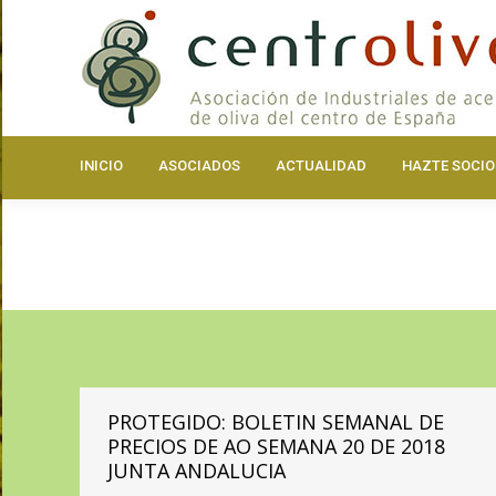
INICIO
ASOCIA
INICIO
ASOCIADOS
ACTUALIDAD
HAZTE SOCIO
PROTEGIDO: BOLETIN SEMANAL DE
PRECIOS DE AO SEMANA 20 DE 2018
JUNTA ANDALUCIA