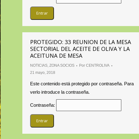
PROTEGIDO: 33 REUNION DE LA MESA
SECTORIAL DEL ACEITE DE OLIVA Y LA
ACEITUNA DE MESA
NOTICIAS
,
ZONA SOCIOS
Por
CENTROLIVA
21 mayo, 2018
Este contenido está protegido por contraseña. Para
verlo introduce la contraseña.
Contraseña: