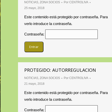
NOTICIAS
,
ZONA SOCIOS
Por
CENTROLIVA
25 mayo, 2018
Este contenido está protegido por contraseña. Para
verlo introduce la contraseña.
Contraseña:
PROTEGIDO: AUTORREGULACION
NOTICIAS
,
ZONA SOCIOS
Por
CENTROLIVA
21 mayo, 2018
Este contenido está protegido por contraseña. Para
verlo introduce la contraseña.
Contraseña: