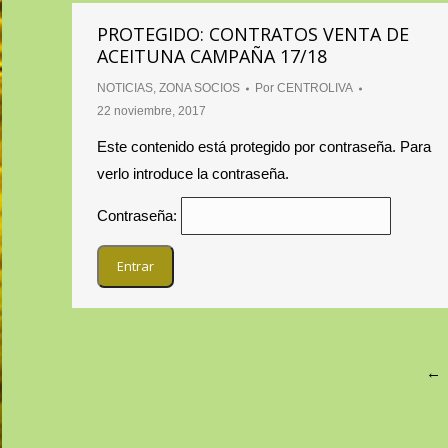
PROTEGIDO: CONTRATOS VENTA DE
ACEITUNA CAMPAÑA 17/18
NOTICIAS
,
ZONA SOCIOS
Por
CENTROLIVA
22 noviembre, 2017
Este contenido está protegido por contraseña. Para
verlo introduce la contraseña.
Contraseña:
←