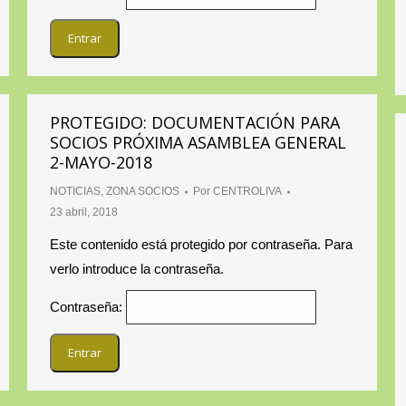
PROTEGIDO: DOCUMENTACIÓN PARA
SOCIOS PRÓXIMA ASAMBLEA GENERAL
2-MAYO-2018
NOTICIAS
,
ZONA SOCIOS
Por
CENTROLIVA
23 abril, 2018
Este contenido está protegido por contraseña. Para
verlo introduce la contraseña.
Contraseña: