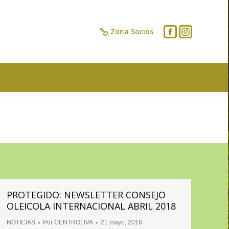
IOS
CONTACTO
Zona Socios
PROTEGIDO: NEWSLETTER CONSEJO
OLEICOLA INTERNACIONAL ABRIL 2018
NOTICIAS
Por
CENTROLIVA
21 mayo, 2018