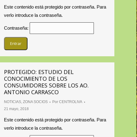
Este contenido está protegido por contraseña. Para
verlo introduce la contraseña.
Contraseña:
PROTEGIDO: ESTUDIO DEL
CONOCIMIENTO DE LOS
CONSUMIDORES SOBRE LOS AO.
ANTONIO CARRASCO
NOTICIAS
,
ZONA SOCIOS
Por
CENTROLIVA
21 mayo, 2018
Este contenido está protegido por contraseña. Para
verlo introduce la contraseña.