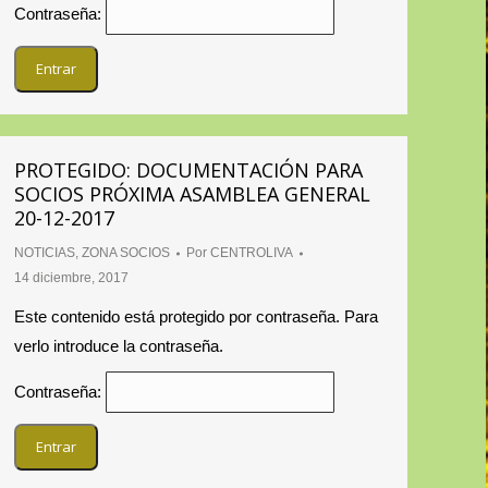
Contraseña:
PROTEGIDO: DOCUMENTACIÓN PARA
SOCIOS PRÓXIMA ASAMBLEA GENERAL
20-12-2017
NOTICIAS
,
ZONA SOCIOS
Por
CENTROLIVA
14 diciembre, 2017
Este contenido está protegido por contraseña. Para
verlo introduce la contraseña.
Contraseña: