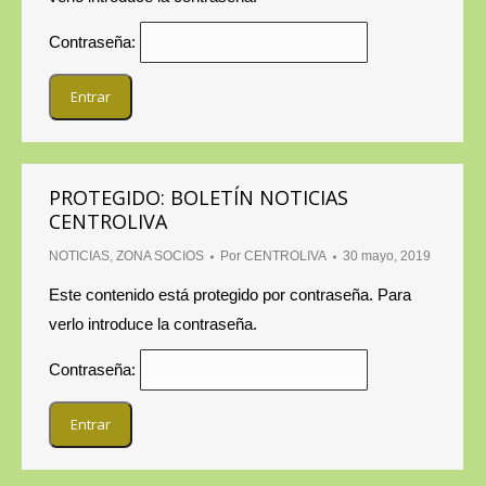
Contraseña:
PROTEGIDO: BOLETÍN NOTICIAS
CENTROLIVA
NOTICIAS
,
ZONA SOCIOS
Por
CENTROLIVA
30 mayo, 2019
Este contenido está protegido por contraseña. Para
verlo introduce la contraseña.
Contraseña: