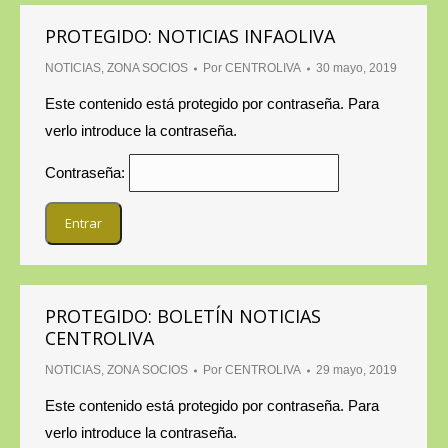
PROTEGIDO: NOTICIAS INFAOLIVA
NOTICIAS
,
ZONA SOCIOS
Por
CENTROLIVA
30 mayo, 2019
Este contenido está protegido por contraseña. Para
verlo introduce la contraseña.
Contraseña:
PROTEGIDO: BOLETÍN NOTICIAS
CENTROLIVA
NOTICIAS
,
ZONA SOCIOS
Por
CENTROLIVA
29 mayo, 2019
Este contenido está protegido por contraseña. Para
verlo introduce la contraseña.