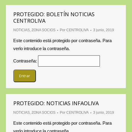
PROTEGIDO: BOLETÍN NOTICIAS
CENTROLIVA
NOTICIAS
,
ZONA SOCIOS
Por
CENTROLIVA
3 junio, 2019
Este contenido está protegido por contraseña. Para
verlo introduce la contraseña.
Contraseña:
PROTEGIDO: NOTICIAS INFAOLIVA
NOTICIAS
,
ZONA SOCIOS
Por
CENTROLIVA
3 junio, 2019
Este contenido está protegido por contraseña. Para
verlo introduce la contraseña.