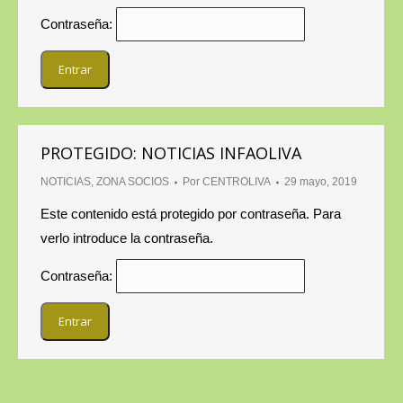
Contraseña:
PROTEGIDO: NOTICIAS INFAOLIVA
NOTICIAS
,
ZONA SOCIOS
Por
CENTROLIVA
29 mayo, 2019
Este contenido está protegido por contraseña. Para
verlo introduce la contraseña.
Contraseña: