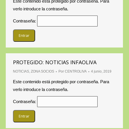
Este contenido está protegido por contraseña. Para
verlo introduce la contraseña.
Contraseña:
PROTEGIDO: NOTICIAS INFAOLIVA
NOTICIAS
,
ZONA SOCIOS
Por
CENTROLIVA
4 junio, 2019
Este contenido está protegido por contraseña. Para
verlo introduce la contraseña.
Contraseña: