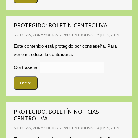
PROTEGIDO: BOLETÍN CENTROLIVA
NOTICIAS
,
ZONA SOCIOS
Por
CENTROLIVA
5 junio, 2019
Este contenido está protegido por contraseña. Para
verlo introduce la contraseña.
Contraseña:
PROTEGIDO: BOLETÍN NOTICIAS
CENTROLIVA
NOTICIAS
,
ZONA SOCIOS
Por
CENTROLIVA
4 junio, 2019