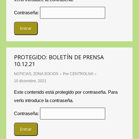
Contraseña:
PROTEGIDO: BOLETÍN DE PRENSA
10.12.21
NOTICIAS
,
ZONA SOCIOS
Por
CENTROLIVA
10 diciembre, 2021
Este contenido está protegido por contraseña. Para
verlo introduce la contraseña.
Contraseña: