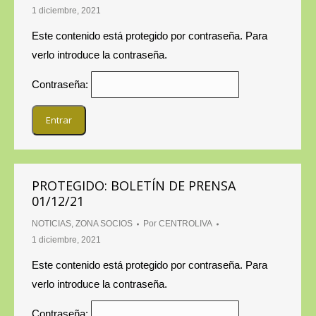
1 diciembre, 2021
Este contenido está protegido por contraseña. Para
verlo introduce la contraseña.
Contraseña:
PROTEGIDO: BOLETÍN DE PRENSA
01/12/21
NOTICIAS
,
ZONA SOCIOS
Por
CENTROLIVA
1 diciembre, 2021
Este contenido está protegido por contraseña. Para
verlo introduce la contraseña.
Contraseña: