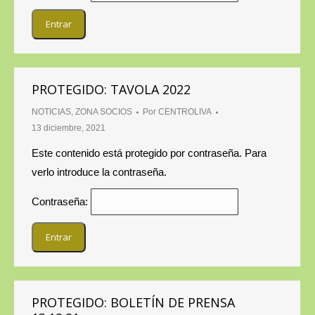
PROTEGIDO: TAVOLA 2022
NOTICIAS
,
ZONA SOCIOS
Por
CENTROLIVA
13 diciembre, 2021
Este contenido está protegido por contraseña. Para
verlo introduce la contraseña.
Contraseña:
PROTEGIDO: BOLETÍN DE PRENSA