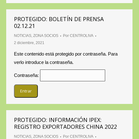
PROTEGIDO: BOLETÍN DE PRENSA
02.12.21
NOTICIAS
,
ZONA SOCIOS
Por
CENTROLIVA
2 diciembre, 2021
Este contenido está protegido por contraseña. Para
verlo introduce la contraseña.
Contraseña:
PROTEGIDO: INFORMACIÓN IPEX:
REGISTRO EXPORTADORES CHINA 2022
NOTICIAS
,
ZONA SOCIOS
Por
CENTROLIVA