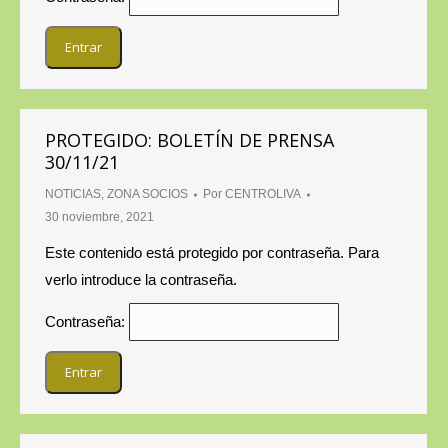
PROTEGIDO: BOLETÍN DE PRENSA
30/11/21
NOTICIAS
,
ZONA SOCIOS
Por
CENTROLIVA
30 noviembre, 2021
Este contenido está protegido por contraseña. Para
verlo introduce la contraseña.
Contraseña: