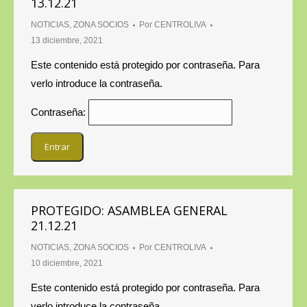
13.12.21
NOTICIAS
,
ZONA SOCIOS
Por
CENTROLIVA
13 diciembre, 2021
Este contenido está protegido por contraseña. Para
verlo introduce la contraseña.
Contraseña:
PROTEGIDO: ASAMBLEA GENERAL
21.12.21
NOTICIAS
,
ZONA SOCIOS
Por
CENTROLIVA
10 diciembre, 2021
Este contenido está protegido por contraseña. Para
verlo introduce la contraseña.