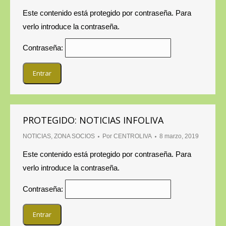
Este contenido está protegido por contraseña. Para
verlo introduce la contraseña.
Contraseña:
PROTEGIDO: NOTICIAS INFOLIVA
NOTICIAS
,
ZONA SOCIOS
Por
CENTROLIVA
8 marzo, 2019
Este contenido está protegido por contraseña. Para
verlo introduce la contraseña.
Contraseña: