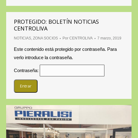
PROTEGIDO: BOLETÍN NOTICIAS
CENTROLIVA
NOTICIAS
,
ZONA SOCIOS
Por
CENTROLIVA
7 marzo, 2019
Este contenido está protegido por contraseña. Para
verlo introduce la contraseña.
Contraseña: