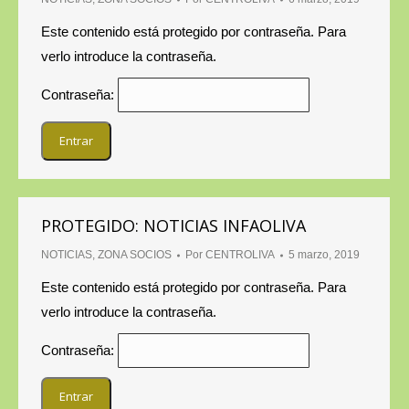
Este contenido está protegido por contraseña. Para
verlo introduce la contraseña.
Contraseña:
PROTEGIDO: NOTICIAS INFAOLIVA
NOTICIAS
,
ZONA SOCIOS
Por
CENTROLIVA
5 marzo, 2019
Este contenido está protegido por contraseña. Para
verlo introduce la contraseña.
Contraseña: