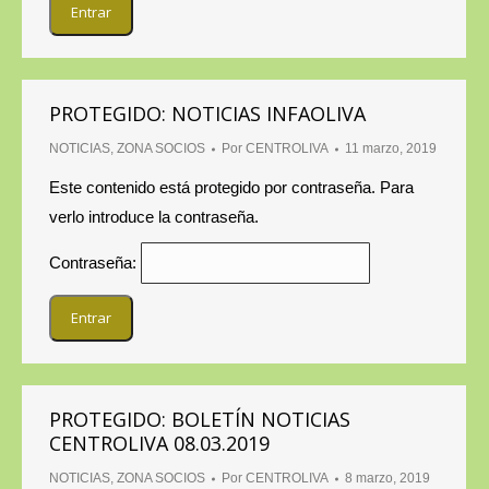
PROTEGIDO: NOTICIAS INFAOLIVA
NOTICIAS
,
ZONA SOCIOS
Por
CENTROLIVA
11 marzo, 2019
Este contenido está protegido por contraseña. Para
verlo introduce la contraseña.
Contraseña:
PROTEGIDO: BOLETÍN NOTICIAS
CENTROLIVA 08.03.2019
NOTICIAS
,
ZONA SOCIOS
Por
CENTROLIVA
8 marzo, 2019