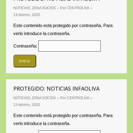
NOTICIAS
,
ZONA SOCIOS
Por
CENTROLIVA
14 febrero, 2020
Este contenido está protegido por contraseña. Para
verlo introduce la contraseña.
Contraseña:
PROTEGIDO: NOTICIAS INFAOLIVA
NOTICIAS
,
ZONA SOCIOS
Por
CENTROLIVA
13 febrero, 2020
Este contenido está protegido por contraseña. Para
verlo introduce la contraseña.