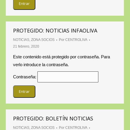
PROTEGIDO: NOTICIAS INFAOLIVA
NOTICIAS
,
ZONA SOCIOS
Por
CENTROLIVA
21 febrero, 2020
Este contenido está protegido por contraseña. Para
verlo introduce la contraseña.
Contraseña:
PROTEGIDO: BOLETÍN NOTICIAS
NOTICIAS
,
ZONA SOCIOS
Por
CENTROLIVA