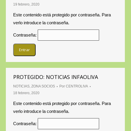
19 febrero, 2020
Este contenido está protegido por contraseña. Para
verlo introduce la contraseña.
Contraseña:
PROTEGIDO: NOTICIAS INFAOLIVA
NOTICIAS
,
ZONA SOCIOS
Por
CENTROLIVA
18 febrero, 2020
Este contenido está protegido por contraseña. Para
verlo introduce la contraseña.
Contraseña: