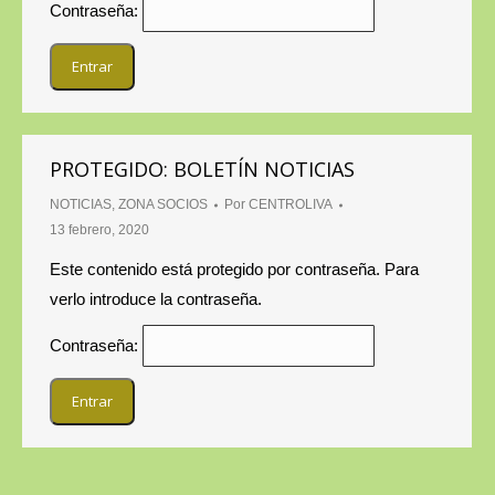
Contraseña:
PROTEGIDO: BOLETÍN NOTICIAS
NOTICIAS
,
ZONA SOCIOS
Por
CENTROLIVA
13 febrero, 2020
Este contenido está protegido por contraseña. Para
verlo introduce la contraseña.
Contraseña: