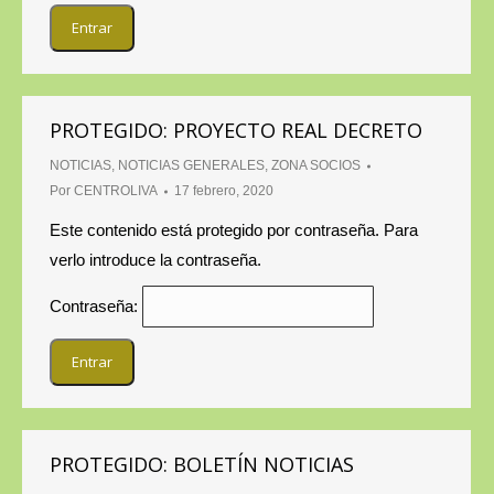
PROTEGIDO: PROYECTO REAL DECRETO
NOTICIAS
,
NOTICIAS GENERALES
,
ZONA SOCIOS
Por
CENTROLIVA
17 febrero, 2020
Este contenido está protegido por contraseña. Para
verlo introduce la contraseña.
Contraseña:
PROTEGIDO: BOLETÍN NOTICIAS