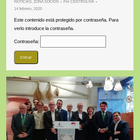
NOTICIAS
,
ZONA SOCIOS
Por
CENTROLIVA
14 febrero, 2020
Este contenido está protegido por contraseña. Para
verlo introduce la contraseña.
Contraseña: