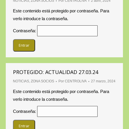
NOTICIAS
,
ZONA SOCIOS
Por
CENTROLIVA
2 abril, 2024
Este contenido está protegido por contraseña. Para
verlo introduce la contraseña.
Contraseña:
PROTEGIDO: ACTUALIDAD 27.03.24
NOTICIAS
,
ZONA SOCIOS
Por
CENTROLIVA
27 marzo, 2024
Este contenido está protegido por contraseña. Para
verlo introduce la contraseña.
Contraseña: