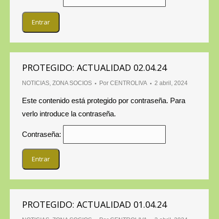
PROTEGIDO: ACTUALIDAD 02.04.24
NOTICIAS
,
ZONA SOCIOS
Por
CENTROLIVA
2 abril, 2024
Este contenido está protegido por contraseña. Para
verlo introduce la contraseña.
Contraseña:
PROTEGIDO: ACTUALIDAD 01.04.24