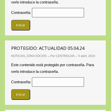
verlo introduce la contraseña.
Contraseña:
PROTEGIDO: ACTUALIDAD 05.04.24
NOTICIAS
,
ZONA SOCIOS
Por
CENTROLIVA
5 abril, 2024
Este contenido está protegido por contraseña. Para
verlo introduce la contraseña.
Contraseña: