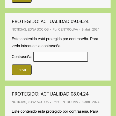
PROTEGIDO: ACTUALIDAD 09.04.24
NOTICIAS
,
ZONA SOCIOS
Por
CENTROLIVA
9 abril, 2024
Este contenido está protegido por contraseña. Para
verlo introduce la contraseña.
Contraseña:
PROTEGIDO: ACTUALIDAD 08.04.24
NOTICIAS
,
ZONA SOCIOS
Por
CENTROLIVA
8 abril, 2024
Este contenido está protegido por contraseña. Para