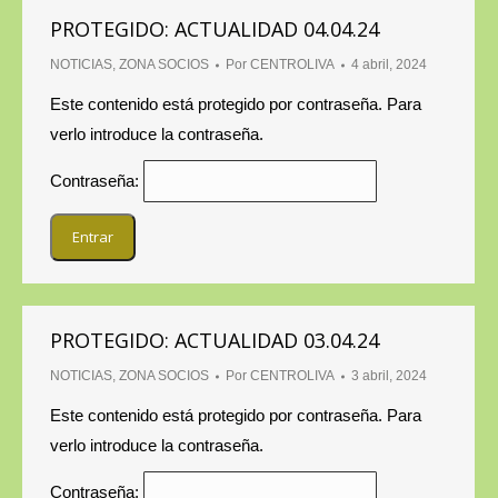
PROTEGIDO: ACTUALIDAD 04.04.24
NOTICIAS
,
ZONA SOCIOS
Por
CENTROLIVA
4 abril, 2024
Este contenido está protegido por contraseña. Para
verlo introduce la contraseña.
Contraseña:
PROTEGIDO: ACTUALIDAD 03.04.24
NOTICIAS
,
ZONA SOCIOS
Por
CENTROLIVA
3 abril, 2024
Este contenido está protegido por contraseña. Para
verlo introduce la contraseña.
Contraseña: