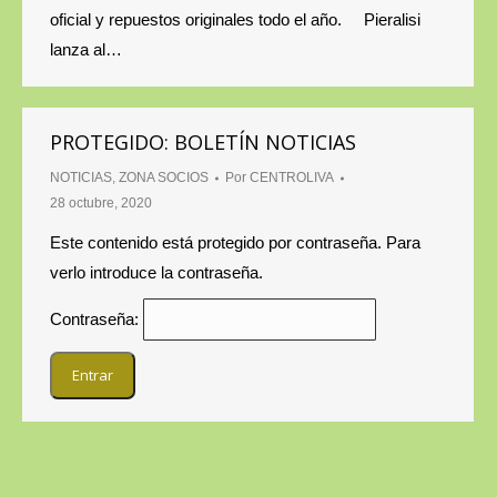
oficial y repuestos originales todo el año. Pieralisi
lanza al…
PROTEGIDO: BOLETÍN NOTICIAS
NOTICIAS
,
ZONA SOCIOS
Por
CENTROLIVA
28 octubre, 2020
Este contenido está protegido por contraseña. Para
verlo introduce la contraseña.
Contraseña: