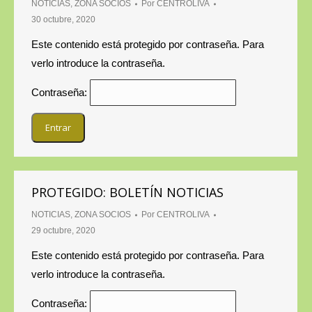
NOTICIAS
,
ZONA SOCIOS
Por
CENTROLIVA
30 octubre, 2020
Este contenido está protegido por contraseña. Para
verlo introduce la contraseña.
Contraseña:
PROTEGIDO: BOLETÍN NOTICIAS
NOTICIAS
,
ZONA SOCIOS
Por
CENTROLIVA
29 octubre, 2020
Este contenido está protegido por contraseña. Para
verlo introduce la contraseña.
Contraseña: