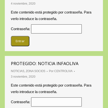
4 noviembre, 2020
Este contenido está protegido por contraseña. Para
verlo introduce la contraseña.
Contraseña:
PROTEGIDO: NOTICIA INFAOLIVA
NOTICIAS
,
ZONA SOCIOS
Por
CENTROLIVA
3 noviembre, 2020
Este contenido está protegido por contraseña. Para
verlo introduce la contraseña.
Contraseña: