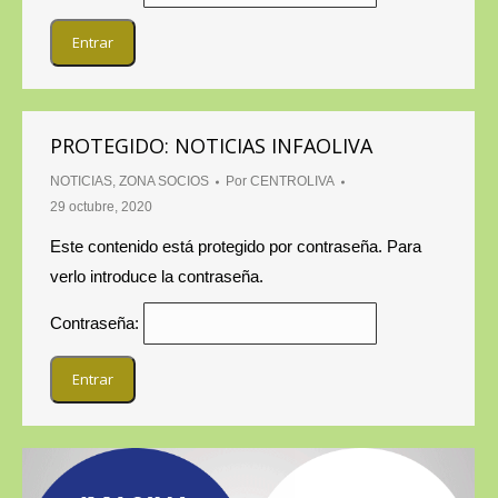
PROTEGIDO: NOTICIAS INFAOLIVA
NOTICIAS
,
ZONA SOCIOS
Por
CENTROLIVA
29 octubre, 2020
Este contenido está protegido por contraseña. Para
verlo introduce la contraseña.
Contraseña: