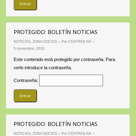
PROTEGIDO: BOLETÍN NOTICIAS
NOTICIAS
,
ZONA SOCIOS
Por
CENTROLIVA
5 noviembre, 2020
Este contenido está protegido por contraseña. Para
verlo introduce la contraseña.
Contraseña:
PROTEGIDO: BOLETÍN NOTICIAS
NOTICIAS
,
ZONA SOCIOS
Por
CENTROLIVA