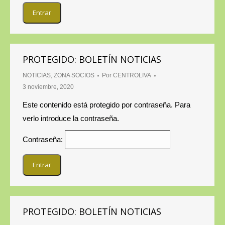
PROTEGIDO: BOLETÍN NOTICIAS
NOTICIAS
,
ZONA SOCIOS
Por
CENTROLIVA
3 noviembre, 2020
Este contenido está protegido por contraseña. Para
verlo introduce la contraseña.
Contraseña:
PROTEGIDO: BOLETÍN NOTICIAS