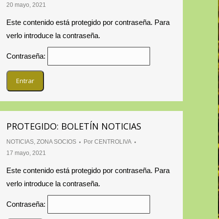
20 mayo, 2021
Este contenido está protegido por contraseña. Para
verlo introduce la contraseña.
Contraseña:
PROTEGIDO: BOLETÍN NOTICIAS
NOTICIAS
,
ZONA SOCIOS
Por
CENTROLIVA
17 mayo, 2021
Este contenido está protegido por contraseña. Para
verlo introduce la contraseña.
Contraseña: