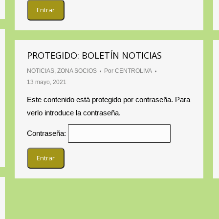
PROTEGIDO: BOLETÍN NOTICIAS
NOTICIAS
,
ZONA SOCIOS
Por
CENTROLIVA
13 mayo, 2021
Este contenido está protegido por contraseña. Para
verlo introduce la contraseña.
Contraseña: