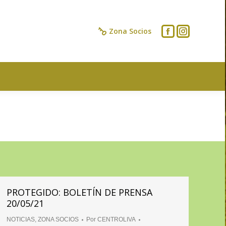
IOS
CONTACTO
Zona Socios
PROTEGIDO: BOLETÍN DE PRENSA
20/05/21
NOTICIAS
,
ZONA SOCIOS
Por
CENTROLIVA