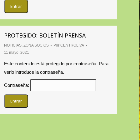
PROTEGIDO: BOLETÍN PRENSA
NOTICIAS
,
ZONA SOCIOS
Por
CENTROLIVA
11 mayo, 2021
Este contenido está protegido por contraseña. Para
verlo introduce la contraseña.
Contraseña: