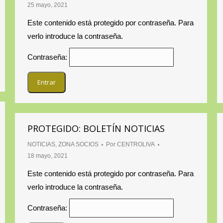
25 mayo, 2021
Este contenido está protegido por contraseña. Para
verlo introduce la contraseña.
Contraseña:
PROTEGIDO: BOLETÍN NOTICIAS
NOTICIAS
,
ZONA SOCIOS
Por
CENTROLIVA
18 mayo, 2021
Este contenido está protegido por contraseña. Para
verlo introduce la contraseña.
Contraseña: