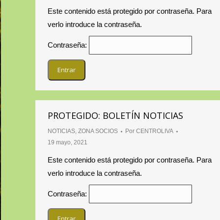
Este contenido está protegido por contraseña. Para
verlo introduce la contraseña.
Contraseña:
PROTEGIDO: BOLETÍN NOTICIAS
NOTICIAS
,
ZONA SOCIOS
Por
CENTROLIVA
19 mayo, 2021
Este contenido está protegido por contraseña. Para
verlo introduce la contraseña.
Contraseña: