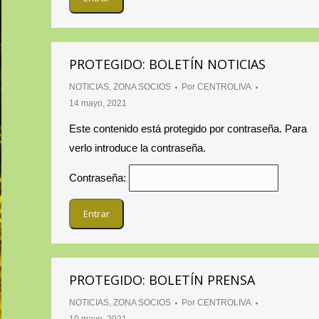
PROTEGIDO: BOLETÍN NOTICIAS
NOTICIAS
,
ZONA SOCIOS
Por
CENTROLIVA
14 mayo, 2021
Este contenido está protegido por contraseña. Para
verlo introduce la contraseña.
Contraseña:
PROTEGIDO: BOLETÍN PRENSA
NOTICIAS
,
ZONA SOCIOS
Por
CENTROLIVA