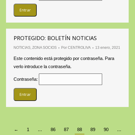
PROTEGIDO: BOLETÍN NOTICIAS
NOTICIAS
,
ZONA SOCIOS
Por
CENTROLIVA
13 enero, 2021
Este contenido está protegido por contraseña. Para
verlo introduce la contraseña.
Contraseña:
←
1
…
86
87
88
89
90
…