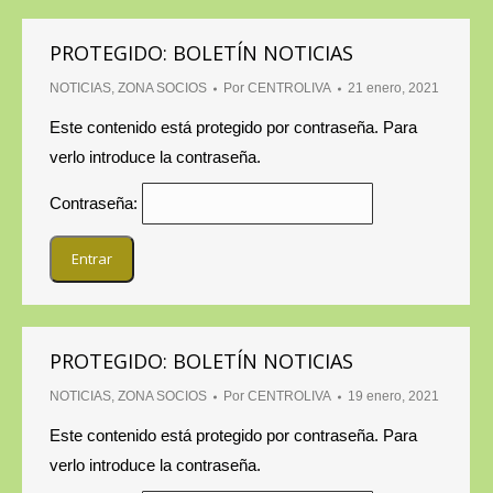
PROTEGIDO: BOLETÍN NOTICIAS
NOTICIAS
,
ZONA SOCIOS
Por
CENTROLIVA
21 enero, 2021
Este contenido está protegido por contraseña. Para
verlo introduce la contraseña.
Contraseña:
PROTEGIDO: BOLETÍN NOTICIAS
NOTICIAS
,
ZONA SOCIOS
Por
CENTROLIVA
19 enero, 2021
Este contenido está protegido por contraseña. Para
verlo introduce la contraseña.