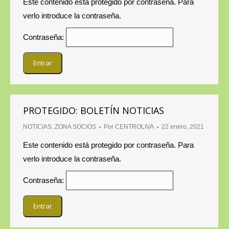
Este contenido está protegido por contraseña. Para
verlo introduce la contraseña.
Contraseña:
PROTEGIDO: BOLETÍN NOTICIAS
NOTICIAS
,
ZONA SOCIOS
Por
CENTROLIVA
22 enero, 2021
Este contenido está protegido por contraseña. Para
verlo introduce la contraseña.
Contraseña: