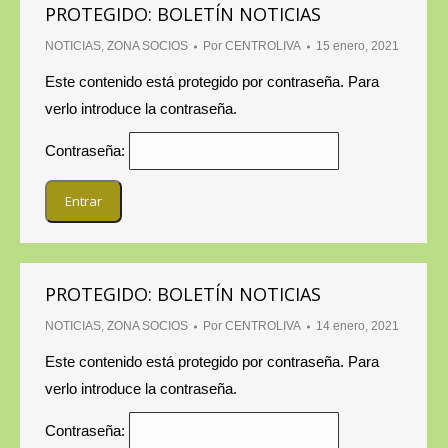
PROTEGIDO: BOLETÍN NOTICIAS
NOTICIAS
,
ZONA SOCIOS
Por
CENTROLIVA
15 enero, 2021
Este contenido está protegido por contraseña. Para
verlo introduce la contraseña.
Contraseña:
PROTEGIDO: BOLETÍN NOTICIAS
NOTICIAS
,
ZONA SOCIOS
Por
CENTROLIVA
14 enero, 2021
Este contenido está protegido por contraseña. Para
verlo introduce la contraseña.
Contraseña: