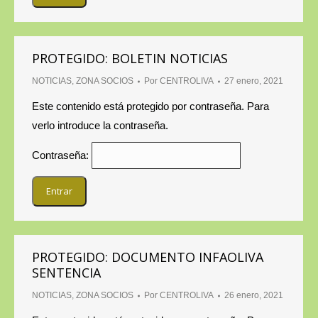
PROTEGIDO: BOLETIN NOTICIAS
NOTICIAS
,
ZONA SOCIOS
Por
CENTROLIVA
27 enero, 2021
Este contenido está protegido por contraseña. Para
verlo introduce la contraseña.
Contraseña:
PROTEGIDO: DOCUMENTO INFAOLIVA
SENTENCIA
NOTICIAS
,
ZONA SOCIOS
Por
CENTROLIVA
26 enero, 2021