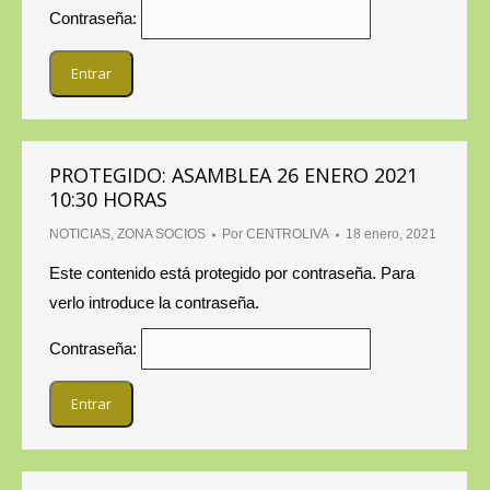
Contraseña:
PROTEGIDO: ASAMBLEA 26 ENERO 2021
10:30 HORAS
NOTICIAS
,
ZONA SOCIOS
Por
CENTROLIVA
18 enero, 2021
Este contenido está protegido por contraseña. Para
verlo introduce la contraseña.
Contraseña: