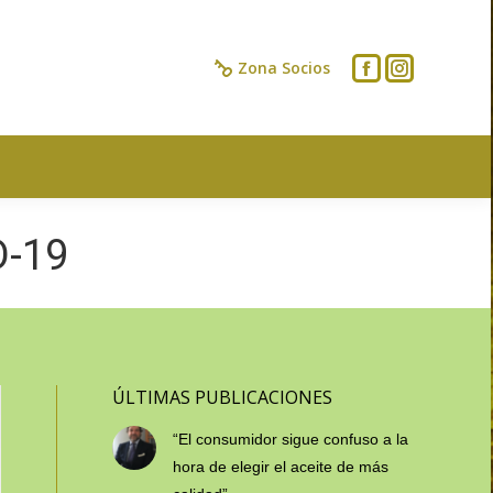
IOS
CONTACTO
Zona Socios
D-19
ÚLTIMAS PUBLICACIONES
“El consumidor sigue confuso a la
hora de elegir el aceite de más