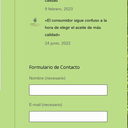
calidad”
9 febrero, 2023
«El consumidor sigue confuso a la
hora de elegir el aceite de más
calidad»
24 junio, 2022
Formulario de Contacto
Nombre (necesario)
E-mail (necesario)