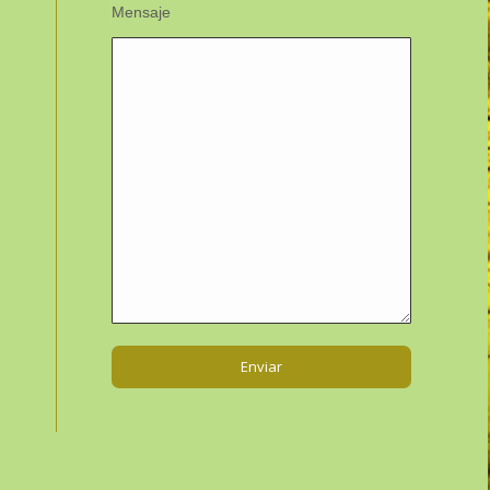
Mensaje