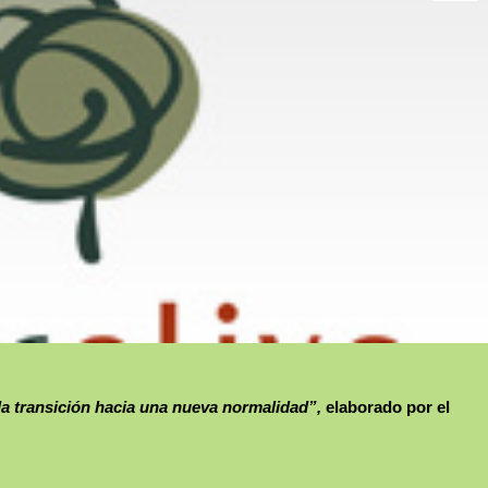
la transición hacia una nueva normalidad”,
elaborado por el