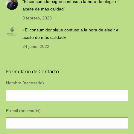
“El consumidor sigue confuso a la hora de elegir el
aceite de más calidad”
9 febrero, 2023
«El consumidor sigue confuso a la hora de elegir el
aceite de más calidad»
24 junio, 2022
Formulario de Contacto
Nombre (necesario)
E-mail (necesario)