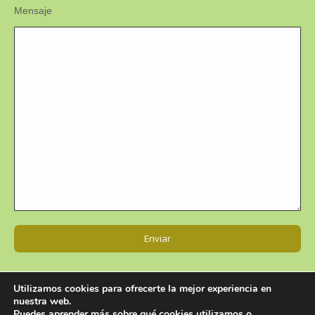
Mensaje
Utilizamos cookies para ofrecerte la mejor experiencia en
nuestra web.
Puedes aprender más sobre qué cookies utilizamos o