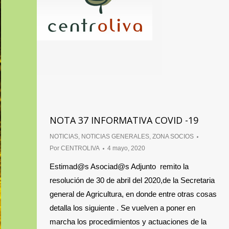
NOTA 37 INFORMATIVA COVID -19
NOTICIAS
,
NOTICIAS GENERALES
,
ZONA SOCIOS
Por
CENTROLIVA
4 mayo, 2020
Estimad@s Asociad@s Adjunto remito la
resolución de 30 de abril del 2020,de la Secretaria
general de Agricultura, en donde entre otras cosas
detalla los siguiente . Se vuelven a poner en
marcha los procedimientos y actuaciones de la