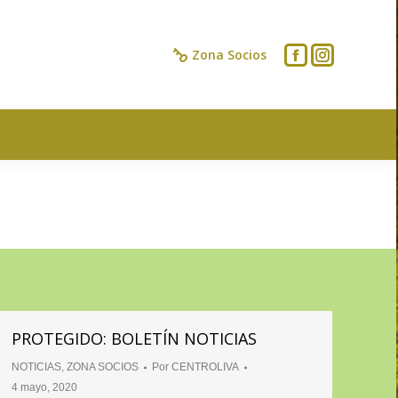
IOS
CONTACTO
Zona Socios
PROTEGIDO: BOLETÍN NOTICIAS
NOTICIAS
,
ZONA SOCIOS
Por
CENTROLIVA
4 mayo, 2020