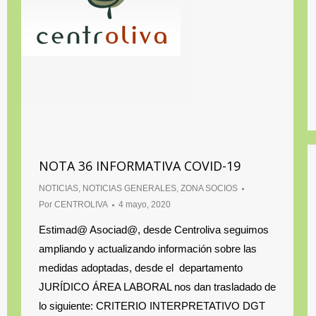
NOTA 36 INFORMATIVA COVID-19
NOTICIAS
,
NOTICIAS GENERALES
,
ZONA SOCIOS
Por
CENTROLIVA
4 mayo, 2020
Estimad@ Asociad@, desde Centroliva seguimos
ampliando y actualizando información sobre las
medidas adoptadas, desde el departamento
JURÍDICO ÁREA LABORAL nos dan trasladado de
lo siguiente: CRITERIO INTERPRETATIVO DGT