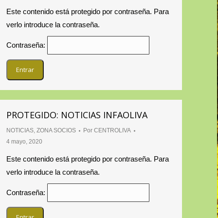
Este contenido está protegido por contraseña. Para
verlo introduce la contraseña.
Contraseña:
PROTEGIDO: NOTICIAS INFAOLIVA
NOTICIAS
,
ZONA SOCIOS
Por
CENTROLIVA
4 mayo, 2020
Este contenido está protegido por contraseña. Para
verlo introduce la contraseña.
Contraseña: