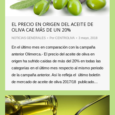
EL PRECIO EN ORIGEN DEL ACEITE DE
OLIVA CAE MÁS DE UN 20%
NOTICIAS GENERALES
Por
CENTROLIVA
3 mayo, 2018
En el último mes en comparación con la campaña
anterior Olimerca.- El precio del aceite de oliva en
origen ha sufrido caídas de más del 20% en todas las
categorías en el último mes respecto al mismo periodo
de la campaña anterior. Así lo refleja el último boletín
de mercado de aceite de oliva 2017/18 publicado…