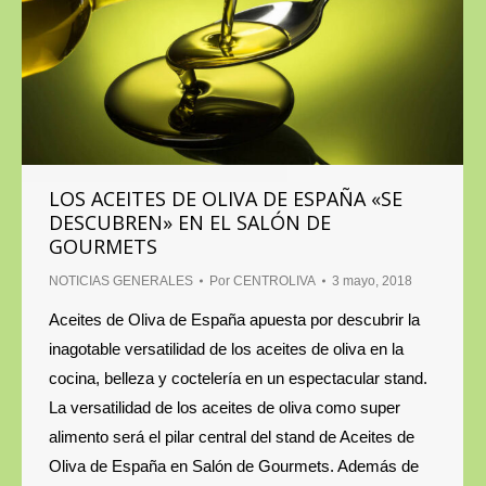
LOS ACEITES DE OLIVA DE ESPAÑA «SE
DESCUBREN» EN EL SALÓN DE
GOURMETS
NOTICIAS GENERALES
Por
CENTROLIVA
3 mayo, 2018
Aceites de Oliva de España apuesta por descubrir la
inagotable versatilidad de los aceites de oliva en la
cocina, belleza y coctelería en un espectacular stand.
La versatilidad de los aceites de oliva como super
alimento será el pilar central del stand de Aceites de
Oliva de España en Salón de Gourmets. Además de