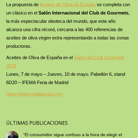
La propuesta de
Aceites de Oliva de España
se completa con
un clásico en el
Salón Internacional del Club de Gourmets
,
la más espectacular oleoteca del mundo, que este año
alcanza una cifra récord, cercana a las 400 referencias de
aceites de oliva virgen extra representando a todas las zonas
productoras.
Aceites de Oliva de España en el
Salón del Club Gourmets
2018
Lunes, 7 de mayo – Jueves, 10 de mayo. Pabellón 6, stand
6D20 – IFEMA Feria de Madrid
https://www.retailactual.com
ÚLTIMAS PUBLICACIONES
“El consumidor sigue confuso a la hora de elegir el