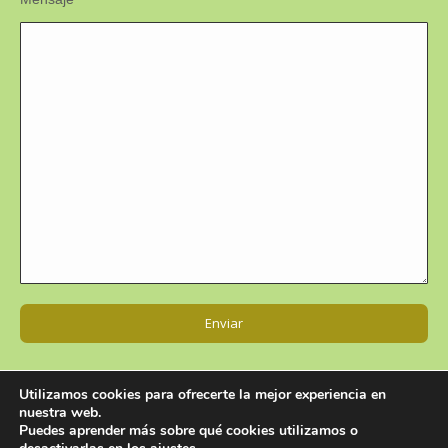
Utilizamos cookies para ofrecerte la mejor experiencia en
nuestra web.
Puedes aprender más sobre qué cookies utilizamos o