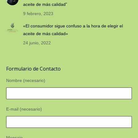
aceite de más calidad”
9 febrero, 2023
«El consumidor sigue confuso a la hora de elegir el
aceite de más calidad»
24 junio, 2022
Formulario de Contacto
Nombre (necesario)
E-mail (necesario)
Mensaje