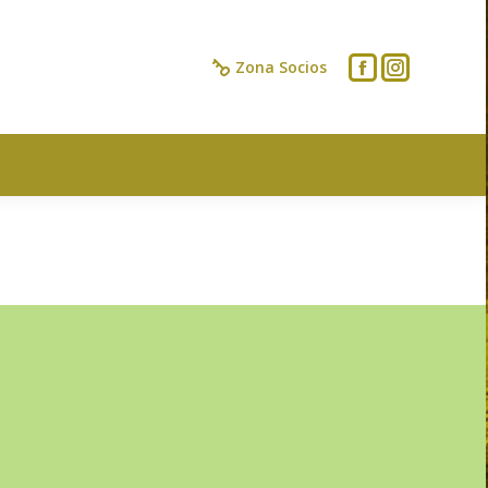
IOS
CONTACTO
Zona Socios