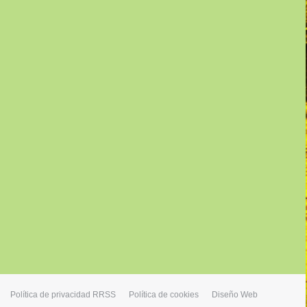
Política de privacidad RRSS
Política de cookies
Diseño Web