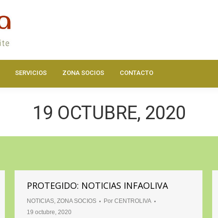
DOS
ACTUALIDAD
HAZTE SOCIO
SERVICIOS
ZONA SOC
SERVICIOS
ZONA SOCIOS
CONTACTO
19 OCTUBRE, 2020
PROTEGIDO: NOTICIAS INFAOLIVA
NOTICIAS
,
ZONA SOCIOS
Por
CENTROLIVA
19 octubre, 2020