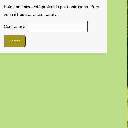
Este contenido está protegido por contraseña. Para
verlo introduce la contraseña.
Contraseña: