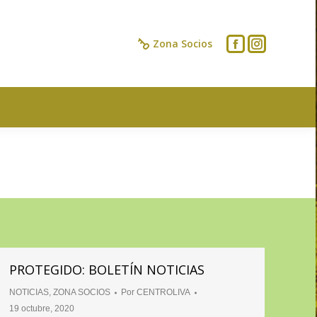
IOS
CONTACTO
Zona Socios
PROTEGIDO: BOLETÍN NOTICIAS
NOTICIAS
,
ZONA SOCIOS
Por
CENTROLIVA
19 octubre, 2020