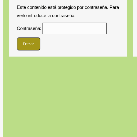
Este contenido está protegido por contraseña. Para
verlo introduce la contraseña.
Contraseña: