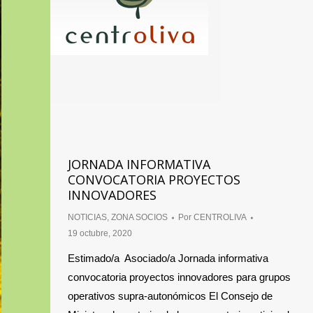
JORNADA INFORMATIVA
CONVOCATORIA PROYECTOS
INNOVADORES
NOTICIAS
,
ZONA SOCIOS
Por
CENTROLIVA
19 octubre, 2020
Estimado/a Asociado/a Jornada informativa
convocatoria proyectos innovadores para grupos
operativos supra-autonómicos El Consejo de