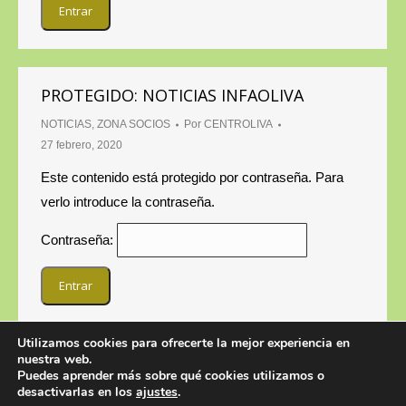
PROTEGIDO: NOTICIAS INFAOLIVA
NOTICIAS
,
ZONA SOCIOS
Por
CENTROLIVA
27 febrero, 2020
Este contenido está protegido por contraseña. Para
verlo introduce la contraseña.
Contraseña:
Utilizamos cookies para ofrecerte la mejor experiencia en
nuestra web.
Puedes aprender más sobre qué cookies utilizamos o
desactivarlas en los
ajustes
.