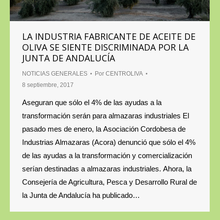
LA INDUSTRIA FABRICANTE DE ACEITE DE
OLIVA SE SIENTE DISCRIMINADA POR LA
JUNTA DE ANDALUCÍA
NOTICIAS GENERALES
Por
CENTROLIVA
8 septiembre, 2017
Aseguran que sólo el 4% de las ayudas a la
transformación serán para almazaras industriales El
pasado mes de enero, la Asociación Cordobesa de
Industrias Almazaras (Acora) denunció que sólo el 4%
de las ayudas a la transformación y comercialización
serían destinadas a almazaras industriales. Ahora, la
Consejería de Agricultura, Pesca y Desarrollo Rural de
la Junta de Andalucía ha publicado…