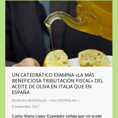
UN CATEDRÁTICO EXAMINA «LA MÁS
BENEFICIOSA TRIBUTACIÓN FISCAL» DEL
ACEITE DE OLIVA EN ITALIA QUE EN
ESPAÑA
NOTICIAS GENERALES
Por
CENTROLIVA
8 septiembre, 2017
Carlos María López Espadafor señala que «el aceite