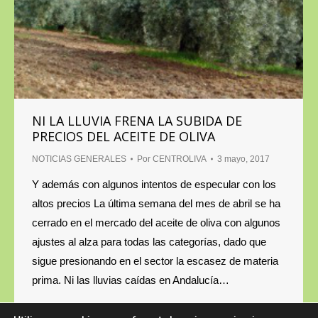
NI LA LLUVIA FRENA LA SUBIDA DE
PRECIOS DEL ACEITE DE OLIVA
NOTICIAS GENERALES
Por
CENTROLIVA
3 mayo, 2017
Y además con algunos intentos de especular con los
altos precios La última semana del mes de abril se ha
cerrado en el mercado del aceite de oliva con algunos
ajustes al alza para todas las categorías, dado que
sigue presionando en el sector la escasez de materia
prima. Ni las lluvias caídas en Andalucía…