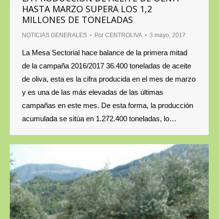
HASTA MARZO SUPERA LOS 1,2
MILLONES DE TONELADAS
NOTICIAS GENERALES
Por
CENTROLIVA
3 mayo, 2017
La Mesa Sectorial hace balance de la primera mitad
de la campaña 2016/2017 36.400 toneladas de aceite
de oliva, esta es la cifra producida en el mes de marzo
y es una de las más elevadas de las últimas
campañas en este mes. De esta forma, la producción
acumulada se sitúa en 1.272.400 toneladas, lo…