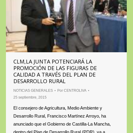
CLM,LA JUNTA POTENCIARÁ LA
PROMOCIÓN DE LAS FIGURAS DE
CALIDAD A TRAVÉS DEL PLAN DE
DESARROLLO RURAL
NOTICIAS GENERALES
Por
CENTROLIVA
25 septiembre, 2015
El consejero de Agricultura, Medio Ambiente y
Desarrollo Rural, Francisco Martínez Arroyo, ha
anunciado que el Gobierno de Castilla-La Mancha,
dentro del Plan de Desarrollo Rural (PDR), va a