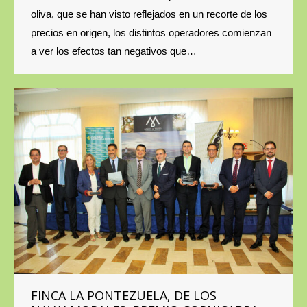
oliva, que se han visto reflejados en un recorte de los
precios en origen, los distintos operadores comienzan
a ver los efectos tan negativos que…
FINCA LA PONTEZUELA, DE LOS