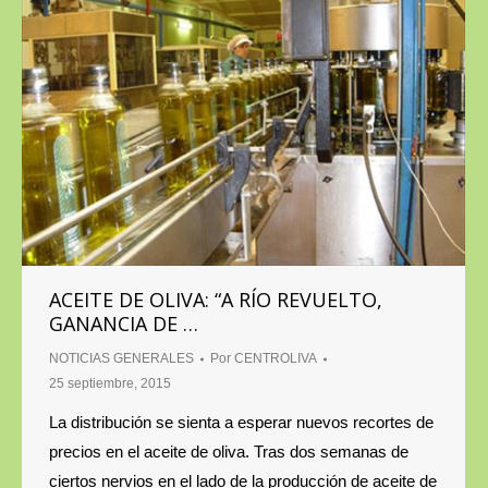
ACEITE DE OLIVA: “A RÍO REVUELTO,
GANANCIA DE …
NOTICIAS GENERALES
Por
CENTROLIVA
25 septiembre, 2015
La distribución se sienta a esperar nuevos recortes de
precios en el aceite de oliva. Tras dos semanas de
ciertos nervios en el lado de la producción de aceite de