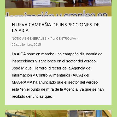
NUEVA CAMPAÑA DE INSPECCIONES DE
LA AICA
NOTICIAS GENERALES
Por
CENTROLIVA
25 septiembre, 2015
La AICA pone en marcha una campaña disuasoria de
inspecciones y sanciones en el sector del verdeo.
José Miguel Herrero, director de la Agencia de
Información y Control Alimentarios (AICA) del
MAGRAMA ha anunciado que el sector del verdeo
está “en el punto de mira de la Agencia, ya que se han
recibido denuncias que…