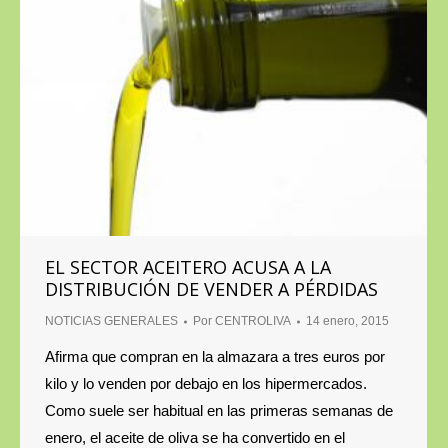
EL SECTOR ACEITERO ACUSA A LA
DISTRIBUCIÓN DE VENDER A PÉRDIDAS
NOTICIAS GENERALES
Por
CENTROLIVA
14 enero, 2015
Afirma que compran en la almazara a tres euros por
kilo y lo venden por debajo en los hipermercados.
Como suele ser habitual en las primeras semanas de
enero, el aceite de oliva se ha convertido en el