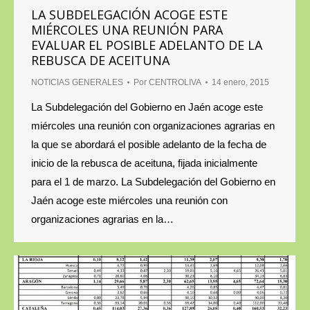
LA SUBDELEGACIÓN ACOGE ESTE
MIÉRCOLES UNA REUNIÓN PARA
EVALUAR EL POSIBLE ADELANTO DE LA
REBUSCA DE ACEITUNA
NOTICIAS GENERALES
Por
CENTROLIVA
14 enero, 2015
La Subdelegación del Gobierno en Jaén acoge este
miércoles una reunión con organizaciones agrarias en
la que se abordará el posible adelanto de la fecha de
inicio de la rebusca de aceituna, fijada inicialmente
para el 1 de marzo. La Subdelegación del Gobierno en
Jaén acoge este miércoles una reunión con
organizaciones agrarias en la…