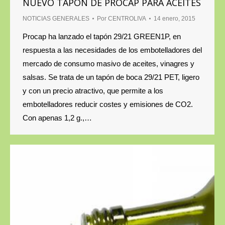
NUEVO TAPÓN DE PROCAP PARA ACEITES
NOTICIAS GENERALES
Por
CENTROLIVA
14 enero, 2015
Procap ha lanzado el tapón 29/21 GREEN1P, en
respuesta a las necesidades de los embotelladores del
mercado de consumo masivo de aceites, vinagres y
salsas. Se trata de un tapón de boca 29/21 PET, ligero
y con un precio atractivo, que permite a los
embotelladores reducir costes y emisiones de CO2.
Con apenas 1,2 g.,…