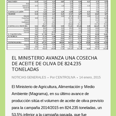
EL MINISTERIO AVANZA UNA COSECHA
DE ACEITE DE OLIVA DE 824.235
TONELADAS
NOTICIAS GENERALES
Por
CENTROLIVA
14 enero, 2015
El Ministerio de Agricultura, Alimentación y Medio
Ambiente (Magrama), en su último avance de
producción sitúa el volumen de aceite de oliva previsto
para la campaña 2014/2015 en 824.235 toneladas, un
53,5% inferior a la campaña pasada, que fue