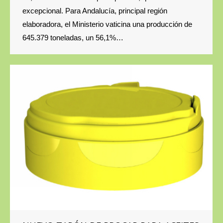
excepcional. Para Andalucía, principal región
elaboradora, el Ministerio vaticina una producción de
645.379 toneladas, un 56,1%…