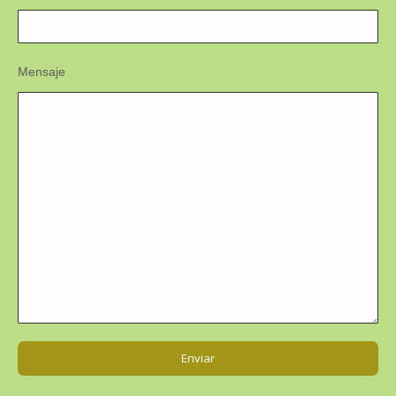
Mensaje