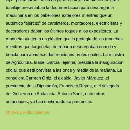
tonelaje presentaban la documentación para descargar la
maquinaria en los pabellones exteriores mientras que un
auténtico “ejército” de carpinteros, montadores, electricistas y
decoradores daban los últimos toques a los expositores. La
moqueta aún tenía un plástico que la protegía de las manchas
mientras que furgonetas de reparto descargaban comida y
bebida para abastecer las reuniones profesionales. La ministra
de Agricultura, Isabel García Tejerina, presidirá la inauguración
oficial, que está prevista a las once y media de la mañana. La
consejera Carmen Ortiz; el alcalde, Javier Márquez; el
presidente de la Diputación, Francisco Reyes, o el delegado
del Gobierno en Andalucía, Antonio Sanz, entre otras
autoridades, ya han confirmado su presencia.
http://www.diariojaen.es