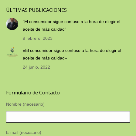
ÚLTIMAS PUBLICACIONES
“El consumidor sigue confuso a la hora de elegir el
aceite de más calidad”
9 febrero, 2023
«El consumidor sigue confuso a la hora de elegir el
aceite de más calidad»
24 junio, 2022
Formulario de Contacto
Nombre (necesario)
E-mail (necesario)