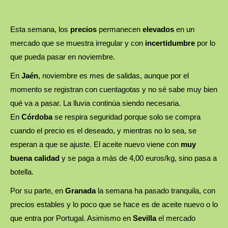
Esta semana, los
precios
permanecen
elevados
en un
mercado que se muestra irregular y con
incertidumbre
por lo
que pueda pasar en noviembre.
En
Jaén
, noviembre es mes de salidas, aunque por el
momento se registran con cuentagotas y no sé sabe muy bien
qué va a pasar. La lluvia continúa siendo necesaria.
En
Córdoba
se respira seguridad porque solo se compra
cuando el precio es el deseado, y mientras no lo sea, se
esperan a que se ajuste. El aceite nuevo viene con
muy
buena calidad
y se paga a más de 4,00 euros/kg, sino pasa a
botella.
Por su parte, en
Granada
la semana ha pasado tranquila, con
precios estables y lo poco que se hace es de aceite nuevo o lo
que entra por Portugal. Asimismo en
Sevilla
el mercado