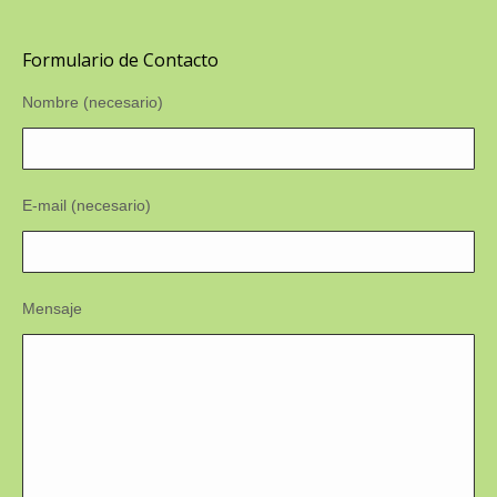
Formulario de Contacto
Nombre (necesario)
E-mail (necesario)
Mensaje