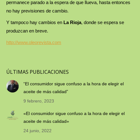
permanece parado a la espera de que llueva, hasta entonces
no hay previsiones de cambio.
Y tampoco hay cambios en
La Rioja
, donde se espera se
produzcan en breve.
http://www.oleorevista.com
ÚLTIMAS PUBLICACIONES
“El consumidor sigue confuso a la hora de elegir el
aceite de más calidad”
9 febrero, 2023
«El consumidor sigue confuso a la hora de elegir el
aceite de más calidad»
24 junio, 2022