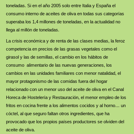
toneladas. Si en el año 2005 solo entre Italia y España el
consumo interno de aceites de oliva en todas sus categorías
superaba los 1,4 millones de toneladas, en la actualidad no
llega al millón de toneladas.
La crisis económica y de renta de las clases medias, la feroz
competencia en precios de las grasas vegetales como el
girasol y las de semillas, el cambio en los hábitos de
consumo alimentario de las nuevas generaciones, los
cambios en las unidades familiares con menor natalidad, el
mayor protagonismo de las comidas fuera del hogar
relacionado con un menor uso del aceite de oliva en el Canal
Horeca de Hostelería y Restauración, el menor empleo de los
fritos en cocina frente a los alimentos cocidos y al horno… un
cóctel, al que seguro faltan otros ingredientes, que ha
provocado que los propios países productores se olviden del
aceite de oliva.