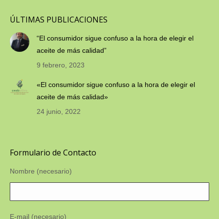
ÚLTIMAS PUBLICACIONES
“El consumidor sigue confuso a la hora de elegir el
aceite de más calidad”
9 febrero, 2023
«El consumidor sigue confuso a la hora de elegir el
aceite de más calidad»
24 junio, 2022
Formulario de Contacto
Nombre (necesario)
E-mail (necesario)