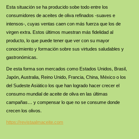
Esta situación se ha producido sobe todo entre los
consumidores de aceites de oliva refinados -suaves e
intensos-, cuyas ventas caen con más fuerza que los de
virgen extra. Estos últimos muestran más fidelidad al
producto, lo que puede tener que ver con su mayor
conocimiento y formación sobre sus virtudes saludables y
gastronómicas.
De esta forma son mercados como Estados Unidos, Brasil,
Japón, Australia, Reino Unido, Francia, China, México o los
del Sudeste Asiático los que han logrado hacer crecer el
consumo mundial de aceite de oliva en las últimas
campañas… y compensar lo que no se consume donde
crecen los olivos.
https://revistaalmaceite.com