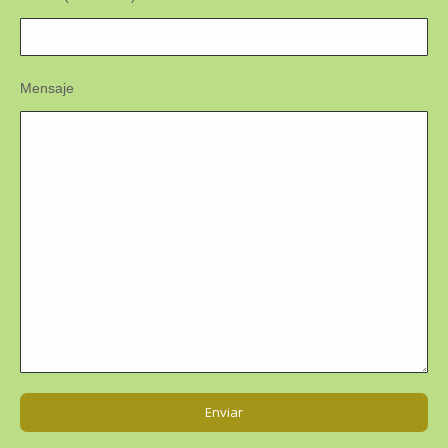
Mensaje