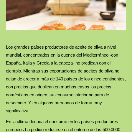
Los grandes países productores de aceite de oliva a nivel
mundial, concentrados en la cuenca del Mediterráneo -con
España, Italia y Grecia a la cabeza- no predican con el
ejemplo. Mientras sus exportaciones de aceites de oliva no
dejan de crecer a más de 140 países de los cinco continentes,
con precios que duplican en muchos casos los precios
domésticos en origen, su consumo interior no para de
descender. Y en algunos mercados de forma muy
significativa.
En la última década el consumo en los países productores
europeos ha podido reducirse en el entorno de las 500.0000