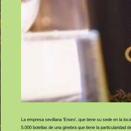
La empresa sevillana ‘Enoro’, que tiene su sede en la loc
5.000 botellas de una ginebra que tiene la particularidad 