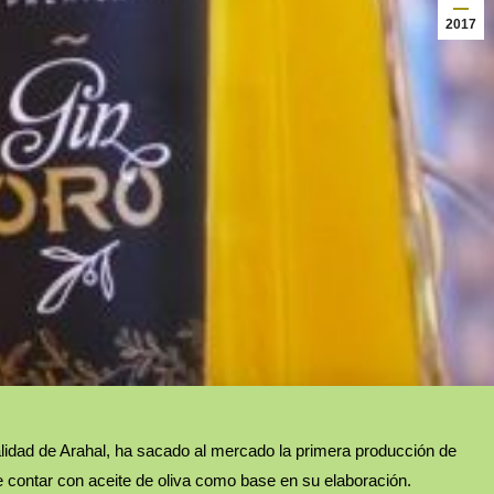
2017
alidad de Arahal, ha sacado al mercado la primera producción de
de contar con aceite de oliva como base en su elaboración.