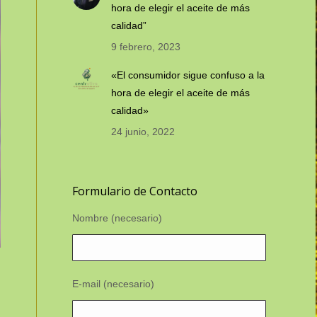
hora de elegir el aceite de más
calidad”
9 febrero, 2023
«El consumidor sigue confuso a la
hora de elegir el aceite de más
calidad»
24 junio, 2022
Formulario de Contacto
Nombre (necesario)
E-mail (necesario)