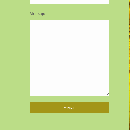
Mensaje