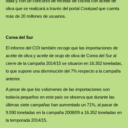
Italia y con un concurso de recetas de cocina con aceite de
oliva que se realizará a través del portal
Cookpad
que cuenta
más de 20 millones de usuarios.
Corea del Sur
El informe del COI también recoge que las importaciones de
aceite de oliva y aceite de orujo de oliva de Corea del Sur al
cierre de la campaña 2014/15 se situaron en 16.352 toneladas,
lo que supone una disminución del 7% respecto a la campaña
anterior.
A pesar de que los volúmenes de las importaciones son
todavía pequeños en este país se observa que durante las
últimas siete campañas han aumentado un 71%, al pasar de
9.590 toneladas en la campaña 2008/09 a 16.352 toneladas en
la temporada 2014/15.