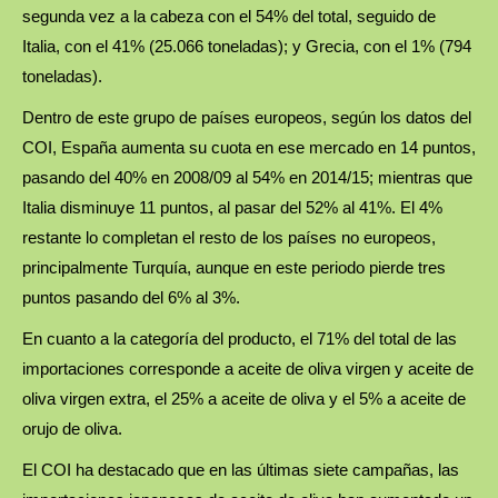
segunda vez a la cabeza con el 54% del total, seguido de
Italia, con el 41% (25.066 toneladas); y Grecia, con el 1% (794
toneladas).
Dentro de este grupo de países europeos, según los datos del
COI, España aumenta su cuota en ese mercado en 14 puntos,
pasando del 40% en 2008/09 al 54% en 2014/15; mientras que
Italia disminuye 11 puntos, al pasar del 52% al 41%. El 4%
restante lo completan el resto de los países no europeos,
principalmente Turquía, aunque en este periodo pierde tres
puntos pasando del 6% al 3%.
En cuanto a la categoría del producto, el 71% del total de las
importaciones corresponde a aceite de oliva virgen y aceite de
oliva virgen extra, el 25% a aceite de oliva y el 5% a aceite de
orujo de oliva.
El COI ha destacado que en las últimas siete campañas, las