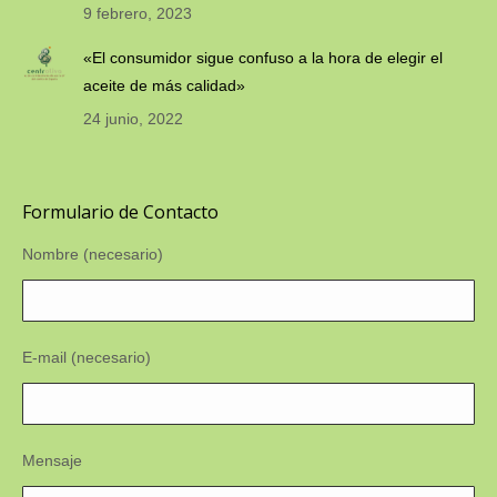
9 febrero, 2023
«El consumidor sigue confuso a la hora de elegir el
aceite de más calidad»
24 junio, 2022
Formulario de Contacto
Nombre (necesario)
E-mail (necesario)
Mensaje