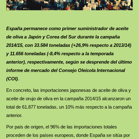
España permanece como primer suministrador de aceite
de oliva a Japón y Corea del Sur durante la campaña
2014/15, con 33.584 toneladas (+26,9% respecto a 2013/14)
y 11.656 toneladas (-8,4% respecto a la temporada
anterior), respectivamente, según se desprende del último
informe de mercado del Consejo Oleícola Internacional
(COI).
En concreto, las importaciones japonesas de aceite de oliva y
aceite de orujo de oliva en la campaña 2014/15 alcanzaron un
total de 61.877 toneladas, un 10% más respecto a la campaña
anterior.
Por país de origen, el 96% de las importaciones totales
proceden de los países europeos, donde España se sitúa por