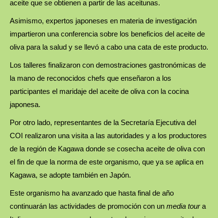
aceite que se obtienen a partir de las aceitunas.
Asimismo, expertos japoneses en materia de investigación
impartieron una conferencia sobre los beneficios del aceite de
oliva para la salud y se llevó a cabo una cata de este producto.
Los talleres finalizaron con demostraciones gastronómicas de
la mano de reconocidos chefs que enseñaron a los
participantes el maridaje del aceite de oliva con la cocina
japonesa.
Por otro lado, representantes de la Secretaría Ejecutiva del
COI realizaron una visita a las autoridades y a los productores
de la región de Kagawa donde se cosecha aceite de oliva con
el fin de que la norma de este organismo, que ya se aplica en
Kagawa, se adopte también en Japón.
Este organismo ha avanzado que hasta final de año
continuarán las actividades de promoción con un
media tour
a