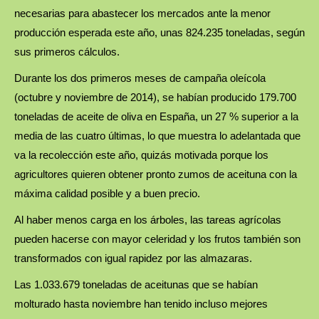
necesarias para abastecer los mercados ante la menor
producción esperada este año, unas 824.235 toneladas, según
sus primeros cálculos.
Durante los dos primeros meses de campaña oleícola
(octubre y noviembre de 2014), se habían producido 179.700
toneladas de aceite de oliva en España, un 27 % superior a la
media de las cuatro últimas, lo que muestra lo adelantada que
va la recolección este año, quizás motivada porque los
agricultores quieren obtener pronto zumos de aceituna con la
máxima calidad posible y a buen precio.
Al haber menos carga en los árboles, las tareas agrícolas
pueden hacerse con mayor celeridad y los frutos también son
transformados con igual rapidez por las almazaras.
Las 1.033.679 toneladas de aceitunas que se habían
molturado hasta noviembre han tenido incluso mejores