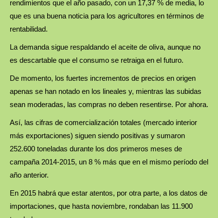
rendimientos que el año pasado, con un 17,37 % de media, lo
que es una buena noticia para los agricultores en términos de
rentabilidad.
La demanda sigue respaldando el aceite de oliva, aunque no
es descartable que el consumo se retraiga en el futuro.
De momento, los fuertes incrementos de precios en origen
apenas se han notado en los lineales y, mientras las subidas
sean moderadas, las compras no deben resentirse. Por ahora.
Así, las cifras de comercialización totales (mercado interior
más exportaciones) siguen siendo positivas y sumaron
252.600 toneladas durante los dos primeros meses de
campaña 2014-2015, un 8 % más que en el mismo período del
año anterior.
En 2015 habrá que estar atentos, por otra parte, a los datos de
importaciones, que hasta noviembre, rondaban las 11.900