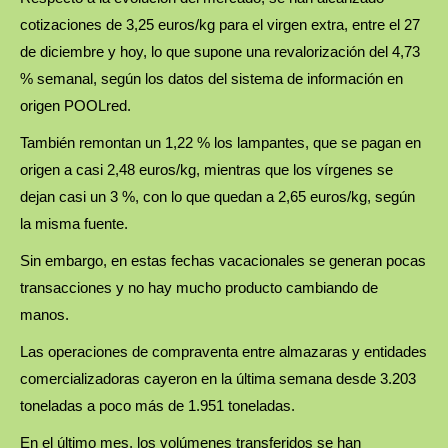
cotizaciones de 3,25 euros/kg para el virgen extra, entre el 27
de diciembre y hoy, lo que supone una revalorización del 4,73
% semanal, según los datos del sistema de información en
origen POOLred.
También remontan un 1,22 % los lampantes, que se pagan en
origen a casi 2,48 euros/kg, mientras que los vírgenes se
dejan casi un 3 %, con lo que quedan a 2,65 euros/kg, según
la misma fuente.
Sin embargo, en estas fechas vacacionales se generan pocas
transacciones y no hay mucho producto cambiando de
manos.
Las operaciones de compraventa entre almazaras y entidades
comercializadoras cayeron en la última semana desde 3.203
toneladas a poco más de 1.951 toneladas.
En el último mes, los volúmenes transferidos se han