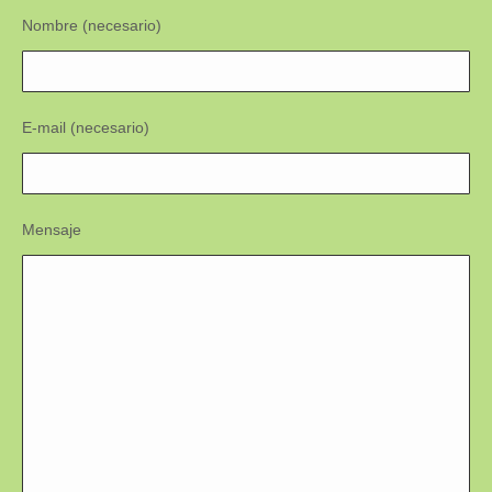
Nombre (necesario)
E-mail (necesario)
Mensaje