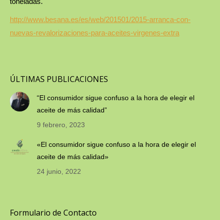
toneladas.
http://www.besana.es/es/web/201501/2015-arranca-con-
nuevas-revalorizaciones-para-aceites-virgenes-extra
ÚLTIMAS PUBLICACIONES
“El consumidor sigue confuso a la hora de elegir el
aceite de más calidad”
9 febrero, 2023
«El consumidor sigue confuso a la hora de elegir el
aceite de más calidad»
24 junio, 2022
Formulario de Contacto