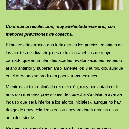
Continúa la recolección, muy adelantada este año, con
menores previsiones de cosecha.
El nuevo año arranca con fortaleza en los precios en origen de
los aceites de oliva vírgenes extra a granel -los de mayor
calidad-, que acumulan destacadas revalorizaciones respecto
al año anterior y superan ampliamente los 3 euros/kilo, aunque
en el mercado se producen pocas transacciones.
Mientras tanto, continúa la recolección, muy adelantada este
año, con menores previsiones de cosecha -Andalucía avanza
incluso que será inferior a los aforos iniciales-, aunque no hay
riesgo de abastecimiento de los consumidores gracias a los
actuales stocks.
Respecto a la evolución del mercado, se han alcanzado