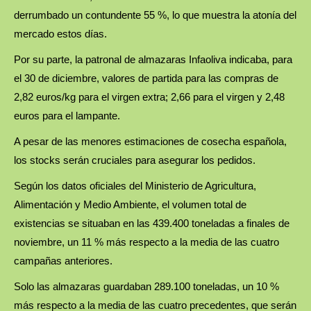
derrumbado un contundente 55 %, lo que muestra la atonía del
mercado estos días.
Por su parte, la patronal de almazaras Infaoliva indicaba, para
el 30 de diciembre, valores de partida para las compras de
2,82 euros/kg para el virgen extra; 2,66 para el virgen y 2,48
euros para el lampante.
A pesar de las menores estimaciones de cosecha española,
los stocks serán cruciales para asegurar los pedidos.
Según los datos oficiales del Ministerio de Agricultura,
Alimentación y Medio Ambiente, el volumen total de
existencias se situaban en las 439.400 toneladas a finales de
noviembre, un 11 % más respecto a la media de las cuatro
campañas anteriores.
Solo las almazaras guardaban 289.100 toneladas, un 10 %
más respecto a la media de las cuatro precedentes, que serán