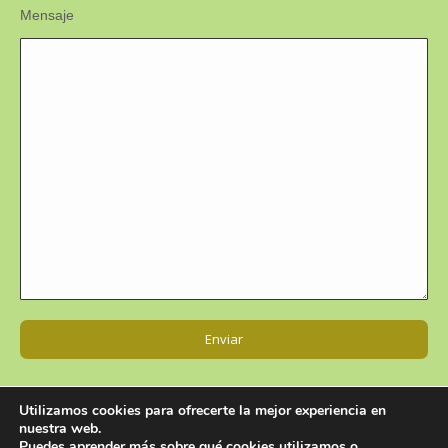
Mensaje
Utilizamos cookies para ofrecerte la mejor experiencia en
nuestra web.
Puedes aprender más sobre qué cookies utilizamos o