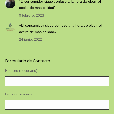
“El consumidor sigue confuso a la hora de elegir el
aceite de más calidad”
9 febrero, 2023
«El consumidor sigue confuso a la hora de elegir el
aceite de más calidad»
24 junio, 2022
Formulario de Contacto
Nombre (necesario)
E-mail (necesario)