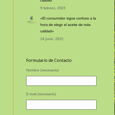
calidad”
9 febrero, 2023
«El consumidor sigue confuso a la
hora de elegir el aceite de más
calidad»
24 junio, 2022
Formulario de Contacto
Nombre (necesario)
E-mail (necesario)