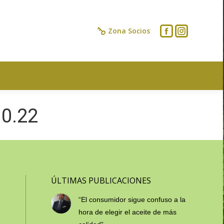
IOS
CONTACTO
Zona Socios
0.22
ÚLTIMAS PUBLICACIONES
“El consumidor sigue confuso a la
hora de elegir el aceite de más