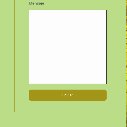
Mensaje